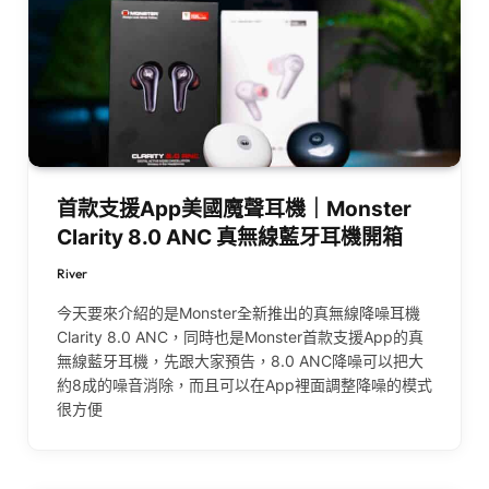
首款支援App美國魔聲耳機｜Monster
Clarity 8.0 ANC 真無線藍牙耳機開箱
River
今天要來介紹的是Monster全新推出的真無線降噪耳機
Clarity 8.0 ANC，同時也是Monster首款支援App的真
無線藍牙耳機，先跟大家預告，8.0 ANC降噪可以把大
約8成的噪音消除，而且可以在App裡面調整降噪的模式
很方便