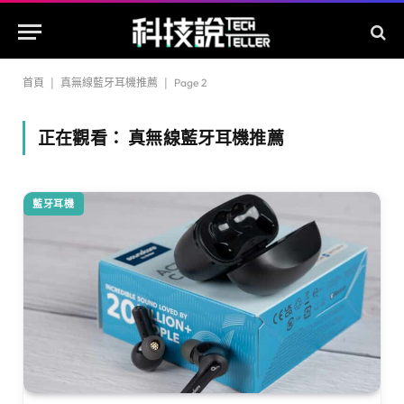
首頁
|
真無線藍牙耳機推薦
|
Page 2
正在觀看：
真無線藍牙耳機推薦
藍牙耳機