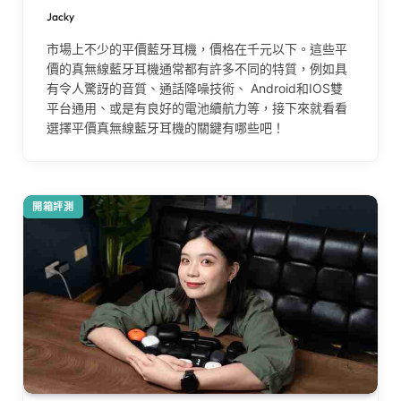
Jacky
市場上不少的平價藍牙耳機，價格在千元以下。這些平
價的真無線藍牙耳機通常都有許多不同的特質，例如具
有令人驚訝的音質、通話降噪技術、 Android和IOS雙
平台通用、或是有良好的電池續航力等，接下來就看看
選擇平價真無線藍牙耳機的關鍵有哪些吧！
開箱評測