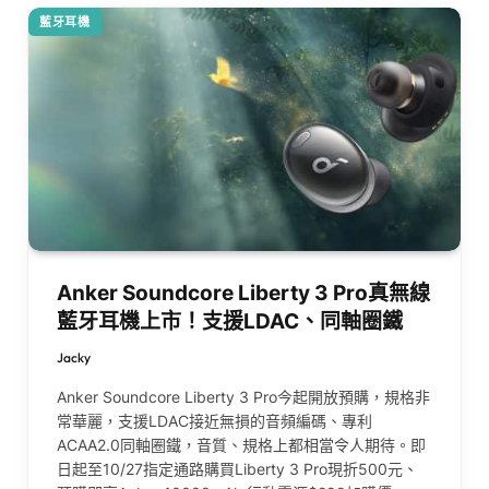
藍牙耳機
Anker Soundcore Liberty 3 Pro真無線
藍牙耳機上市！支援LDAC、同軸圈鐵
Jacky
Anker Soundcore Liberty 3 Pro今起開放預購，規格非
常華麗，支援LDAC接近無損的音頻編碼、專利
ACAA2.0同軸圈鐵，音質、規格上都相當令人期待。即
日起至10/27指定通路購買Liberty 3 Pro現折500元、