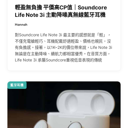
輕盈無負擔 平價高CP值｜Soundcore
Life Note 3i 主動降噪真無線藍牙耳機
Hannah
對Soundcore Life Note 3i 最主要的感想就是「輕」，
不僅充電艙輕巧、耳機配戴舒適輕盈、價格也親民，沒
有負擔感。接著，以1K~2K的價位帶來說，Life Note 3i
無論是在主動降噪、續航力都相當優秀。在音質方面，
Life Note 3i 承襲Soundcore重視低音表現的傳統
藍牙耳機