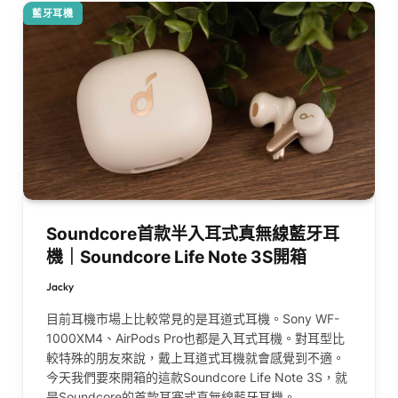
藍牙耳機
Soundcore首款半入耳式真無線藍牙耳
機｜Soundcore Life Note 3S開箱
Jacky
目前耳機市場上比較常見的是耳道式耳機。Sony WF-
1000XM4、AirPods Pro也都是入耳式耳機。對耳型比
較特殊的朋友來說，戴上耳道式耳機就會感覺到不適。
今天我們要來開箱的這款Soundcore Life Note 3S，就
是Soundcore的首款耳塞式真無線藍牙耳機。