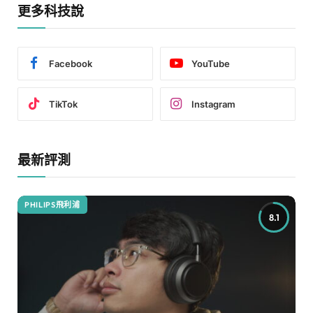
更多科技說
Facebook
YouTube
TikTok
Instagram
最新評測
PHILIPS飛利浦
8.1