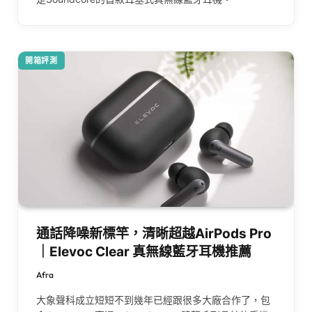
開箱評測
通話降噪新標竿，清晰超越AirPods Pro
｜Elevoc Clear 真無線藍牙耳機推薦
Afra
大象聲科成立短短不到幾年已經跟很多大廠合作了，包