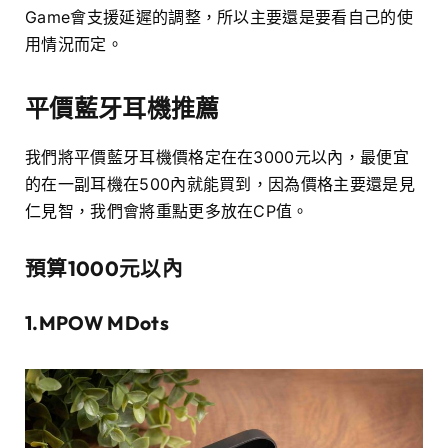
Game會支援延遲的調整，所以主要還是要看自己的使
用情況而定。
平價藍牙耳機推薦
我們將平價藍牙耳機價格定在在3000元以內，最便宜
的在一副耳機在500內就能買到，因為價格主要還是見
仁見智，我們會將重點更多放在CP值。
預算1000元以內
1.MPOW MDots