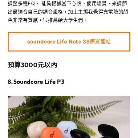
調整多種EQ， 能夠根據當下心情、使用場景，來調節
出最適合自己的調音風格，加上主編我覺得充電艙的顏
色非常有質感，很推薦給大學生們。
soundcore Life Note 3S
購買連結
預算3000元以內
8.Soundcore Life P3