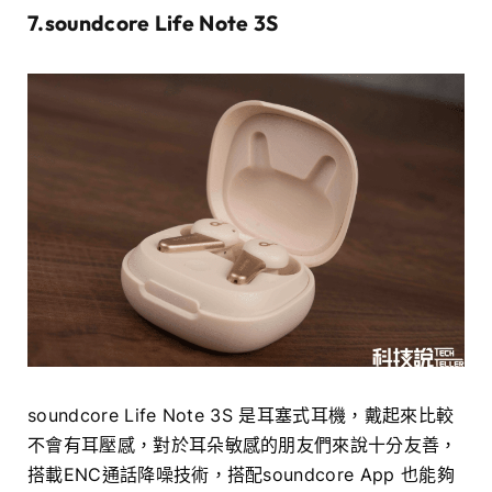
7.
soundcore Life Note 3S
soundcore Life Note 3S 是耳塞式耳機，戴起來比較
不會有耳壓感，對於耳朵敏感的朋友們來說十分友善，
搭載ENC通話降噪技術，搭配soundcore App 也能夠