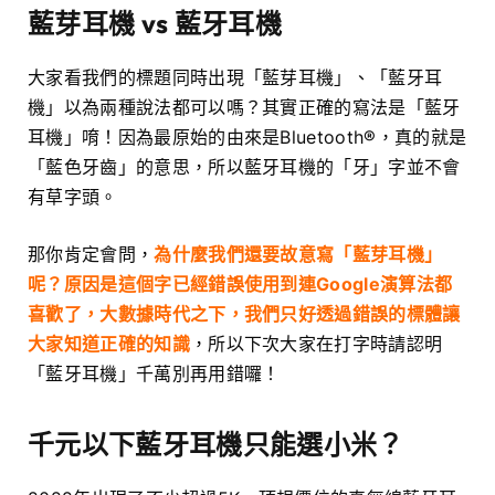
藍芽耳機 vs 藍牙耳機
大家看我們的標題同時出現「藍芽耳機」、「藍牙耳
機」以為兩種說法都可以嗎？其實正確的寫法是「藍牙
耳機」唷！因為最原始的由來是Bluetooth®，真的就是
「藍色牙齒」的意思，所以藍牙耳機的「牙」字並不會
有草字頭。
那你肯定會問，
為什麼我們還要故意寫「藍芽耳機」
呢？原因是這個字已經錯誤使用到連Google演算法都
喜歡了，大數據時代之下，我們只好透過錯誤的標體讓
大家知道正確的知識
，所以下次大家在打字時請認明
「藍牙耳機」千萬別再用錯囉！
千元以下藍牙耳機只能選小米？