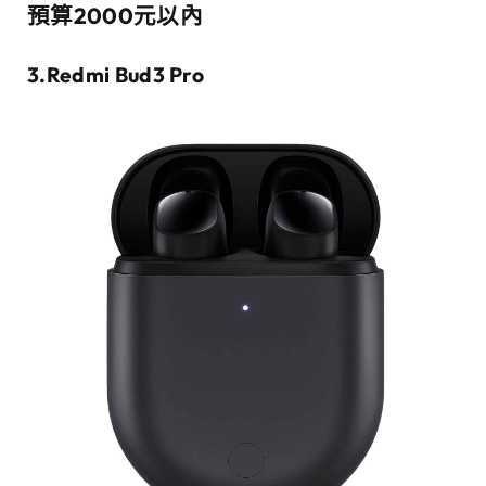
預算2000元以內
3.Redmi Bud3 Pro