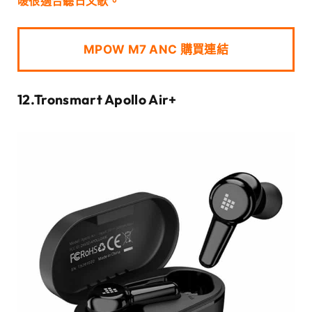
暖很適合聽日文歌。
MPOW M7 ANC 購買連結
12.Tronsmart Apollo Air+