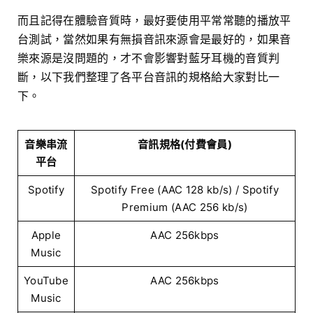
而且記得在體驗音質時，最好要使用平常常聽的播放平
台測試，當然如果有無損音訊來源會是最好的，如果音
樂來源是沒問題的，才不會影響對藍牙耳機的音質判
斷，以下我們整理了各平台音訊的規格給大家對比一
下。
音樂串流
音訊規格(付費會員)
平台
Spotify
Spotify Free (AAC 128 kb/s) / Spotify
Premium (AAC 256 kb/s)
Apple
AAC 256kbps
Music
YouTube
AAC 256kbps
Music