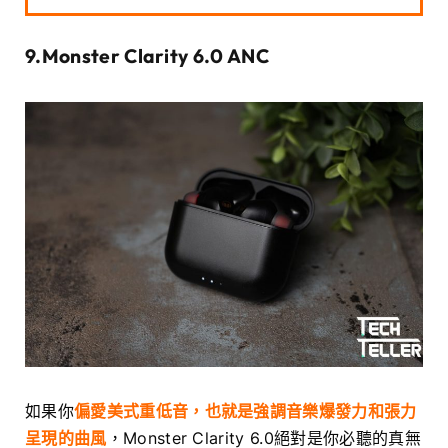
9.Monster Clarity 6.0 ANC
如果你
偏愛美式重低音，也就是強調音樂爆發力和張力
呈現的曲風
，Monster Clarity 6.0絕對是你必聽的真無