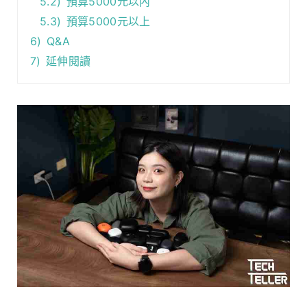
5.2)
預算5000元以內
5.3)
預算5000元以上
6)
Q&A
7)
延伸閱讀