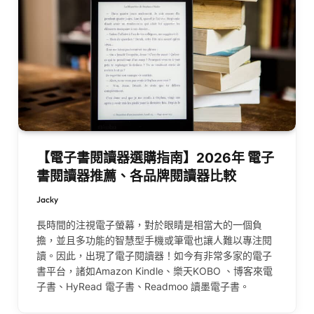
【電子書閱讀器選購指南】2026年 電子
書閱讀器推薦、各品牌閱讀器比較
Jacky
長時間的注視電子螢幕，對於眼睛是相當大的一個負
擔，並且多功能的智慧型手機或筆電也讓人難以專注閱
讀。因此，出現了電子閱讀器！如今有非常多家的電子
書平台，諸如Amazon Kindle、樂天KOBO 、博客來電
子書、HyRead 電子書、Readmoo 讀墨電子書。