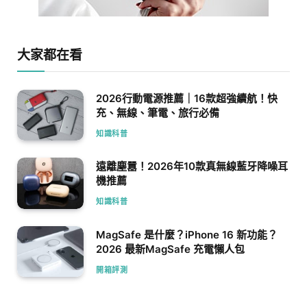
大家都在看
2026行動電源推薦｜16款超強續航！快
充、無線、筆電、旅行必備
知識科普
遠離塵囂！2026年10款真無線藍牙降噪耳
機推薦
知識科普
MagSafe 是什麼？iPhone 16 新功能？
2026 最新MagSafe 充電懶人包
開箱評測