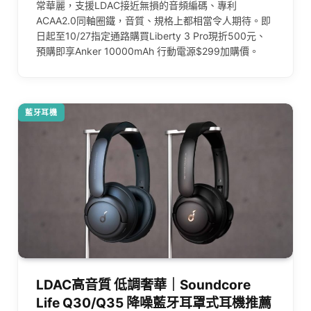
常華麗，支援LDAC接近無損的音頻編碼、專利
ACAA2.0同軸圈鐵，音質、規格上都相當令人期待。即
日起至10/27指定通路購買Liberty 3 Pro現折500元、
預購即享Anker 10000mAh 行動電源$299加購價。
藍牙耳機
LDAC高音質 低調奢華｜Soundcore
Life Q30/Q35 降噪藍牙耳罩式耳機推薦