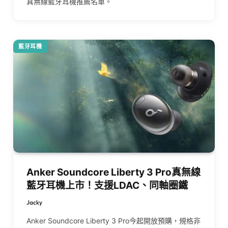
真無線藍牙耳機推薦名單。
藍牙耳機
Anker Soundcore Liberty 3 Pro真無線
藍牙耳機上市！支援LDAC、同軸圈鐵
Jacky
Anker Soundcore Liberty 3 Pro今起開放預購，規格非