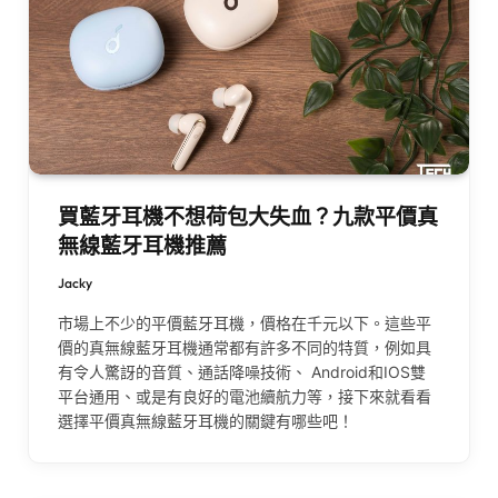
買藍牙耳機不想荷包大失血？九款平價真
無線藍牙耳機推薦
Jacky
市場上不少的平價藍牙耳機，價格在千元以下。這些平
價的真無線藍牙耳機通常都有許多不同的特質，例如具
有令人驚訝的音質、通話降噪技術、 Android和IOS雙
平台通用、或是有良好的電池續航力等，接下來就看看
選擇平價真無線藍牙耳機的關鍵有哪些吧！