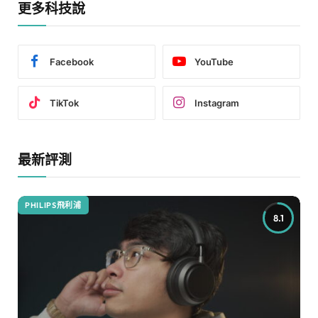
更多科技說
Facebook
YouTube
TikTok
Instagram
最新評測
PHILIPS飛利浦
8.1