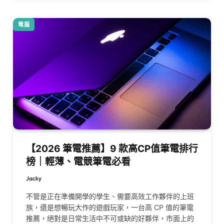
電腦
【2026 筆電推薦】9 款高CP值筆電排行
榜｜輕薄、電競筆電必看
Jacky
不管是正在準備開學的學生、需要高效工作夥伴的上班
族，還是想暢玩大作的遊戲玩家，一台高 CP 值的筆電
推薦，絕對是日常生活中不可或缺的好夥伴，市面上的