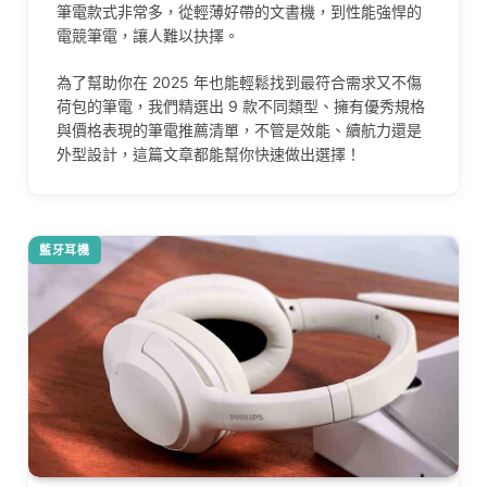
筆電款式非常多，從輕薄好帶的文書機，到性能強悍的
電競筆電，讓人難以抉擇。
為了幫助你在 2025 年也能輕鬆找到最符合需求又不傷
荷包的筆電，我們精選出 9 款不同類型、擁有優秀規格
與價格表現的筆電推薦清單，不管是效能、續航力還是
外型設計，這篇文章都能幫你快速做出選擇！
藍牙耳機