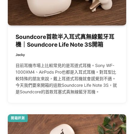
Soundcore首款半入耳式真無線藍牙耳
機｜Soundcore Life Note 3S開箱
Jacky
目前耳機市場上比較常見的是耳道式耳機。Sony WF-
1000XM4、AirPods Pro也都是入耳式耳機。對耳型比
較特殊的朋友來說，戴上耳道式耳機就會感覺到不適。
今天我們要來開箱的這款Soundcore Life Note 3S，就
是Soundcore的首款耳塞式真無線藍牙耳機。
開箱評測