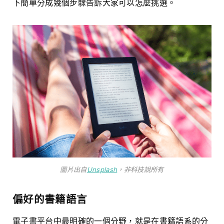
下簡單分成幾個步驟告訴大家可以怎麼挑選。
圖片出自
Unsplash
，非科技說所有
偏好的書籍語言
電子書平台中最明確的一個分野，就是在書籍語系的分