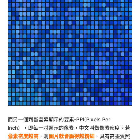
而另一個判斷螢幕顯示的要素-PPI(Pixels Per
Inch），即每一吋顯示的像素，中文叫做像素密度。若
像素密度越高
，則
圖片就會顯得越精細
，具有高畫質照