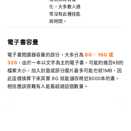
化，大多數人通
常沒有此種技能
與時間。
電子書容量
電子書閱讀器容量的部分，大多分為
8G、 16G 或
32G
，由於一本以文字為主的電子書，可能約幾百KB的
檔案大小，加入封面或部分圖片最多可能也就1MB，因
此這樣換算下來其實 8G 就能儲存將近8000本的書，
相信應該很難有人能看超過這個數量。