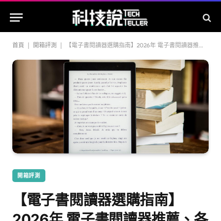
首頁
|
開箱評測
|
【電子書閱讀器選購指南】2026年 電子書閱讀器推薦、各品牌閱讀器比較
開箱評測
【電子書閱讀器選購指南】
2026年 電子書閱讀器推薦、各