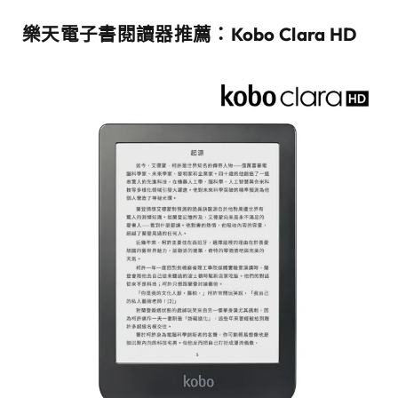
樂天電子書閱讀器推薦
：
Kobo Clara HD