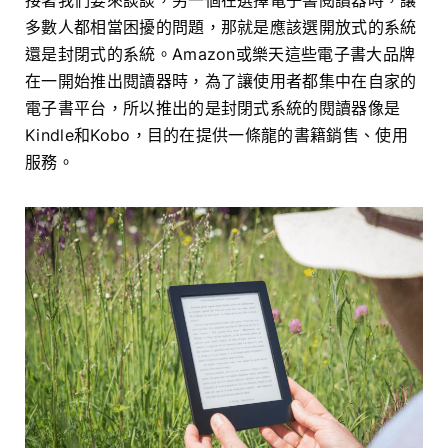
接著我們要來談談，另一個在選擇電子書閱讀器時，讓
多數人都相當困擾的問題，那就是應該選開放式的系統
還是封閉式的系統。Amazon或樂天這些電子書大品牌
在一開始推出閱讀器時，為了讓使用者都集中在自家的
電子書平台，所以推出的是封閉式系統的閱讀器像是
Kindle和Kobo，目的在提供一條龍的書籍銷售、使用
服務。