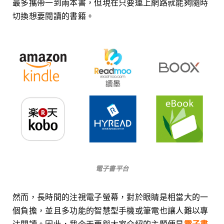
最多攜帶一到兩本書，但現在只要連上網路就能夠隨時
切換想要閱讀的書籍。
電子書平台
然而，長時間的注視電子螢幕，對於眼睛是相當大的一
個負擔，並且多功能的智慧型手機或筆電也讓人難以專
注閱讀。因此，我今天要與大家介紹的主題便是
電子書