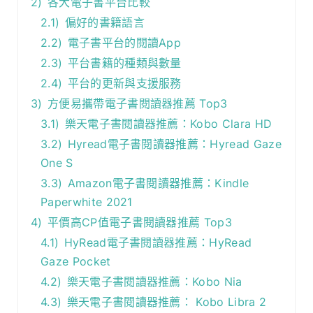
2)
各大電子書平台比較
2.1)
偏好的書籍語言
2.2)
電子書平台的閱讀App
2.3)
平台書籍的種類與數量
2.4)
平台的更新與支援服務
3)
方便易攜帶電子書閱讀器推薦 Top3
3.1)
樂天電子書閱讀器推薦：Kobo Clara HD
3.2)
Hyread電子書閱讀器推薦：Hyread Gaze
One S
3.3)
Amazon電子書閱讀器推薦：Kindle
Paperwhite 2021
4)
平價高CP值電子書閱讀器推薦 Top3
4.1)
HyRead電子書閱讀器推薦：HyRead
Gaze Pocket
4.2)
樂天電子書閱讀器推薦：Kobo Nia
4.3)
樂天電子書閱讀器推薦： Kobo Libra 2