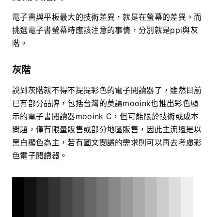
電子書與平板最大的技術差異，就是在螢幕的差異。而
挑選電子書螢幕時應該注意的事情，分別就是ppi與灰
階。
灰階
說到灰階就不得不提提彩色的電子閱讀器了，雖然目前
已有部分品牌，包括台灣的莫讀mooink也推出彩色顯
示的電子書閱讀器mooink C，但可能限於技術或成本
問題，僅有限量販售或部分地區販售，因此主流還是以
黑白顯色為主，若有圖文閱讀的需求則可以再去考慮彩
色電子閱讀器。