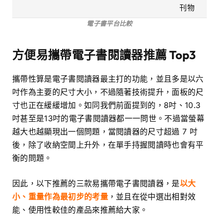
刊物
電子書平台比較
方便易攜帶電子書閱讀器推薦 Top3
攜帶性算是電子書閱讀器最主打的功能，並且多是以六
吋作為主要的尺寸大小，不過隨著技術提升，面板的尺
寸也正在緩緩增加。如同我們前面提到的，8吋、10.3
吋甚至是13吋的電子書閱讀器都一一問世。不過當螢幕
越大也越顯現出一個問題，當閱讀器的尺寸超過 7 吋
後，除了收納空間上升外，在單手持握閱讀時也會有平
衡的問題。
因此，以下推薦的三款易攜帶電子書閱讀器，是
以大
小、重量作為最初步的考量
，並且在從中選出相對效
能、使用性較佳的產品來推薦給大家。