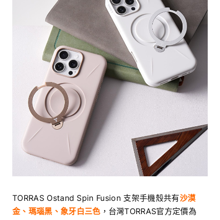
TORRAS Ostand Spin Fusion 支架手機殼共有
沙漠
金、瑪瑙黑、象牙白三色
，台灣TORRAS官方定價為