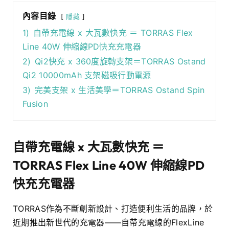
內容目錄
隱藏
1)
自帶充電線 x 大瓦數快充 ＝ TORRAS Flex
Line 40W 伸縮線PD快充充電器
2)
Qi2快充 x 360度旋轉支架＝TORRAS Ostand
Qi2 10000mAh 支架磁吸行動電源
3)
完美支架 x 生活美學＝TORRAS Ostand Spin
Fusion
自帶充電線 x 大瓦數快充 ＝
TORRAS Flex Line 40W 伸縮線PD
快充充電器
TORRAS作為不斷創新設計、打造便利生活的品牌，於
近期推出新世代的充電器——自帶充電線的FlexLine