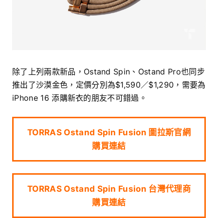
除了上列兩款新品，Ostand Spin、Ostand Pro也同步
推出了沙漠金色，定價分別為$1,590／$1,290，需要為
iPhone 16 添購新衣的朋友不可錯過。
TORRAS Ostand Spin Fusion 圖拉斯官網
購買連結
TORRAS Ostand Spin Fusion 台灣代理商
購買連結