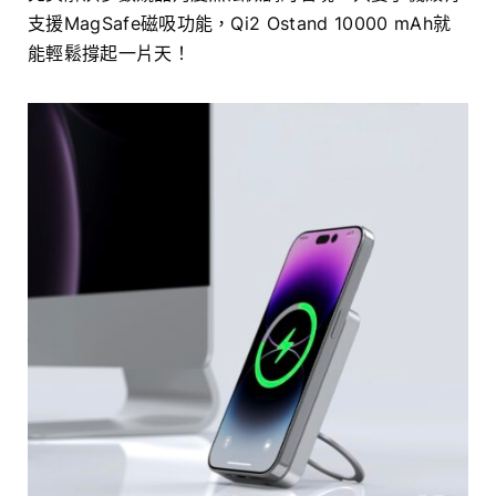
支援MagSafe磁吸功能，Qi2 Ostand 10000 mAh就
能輕鬆撐起一片天！