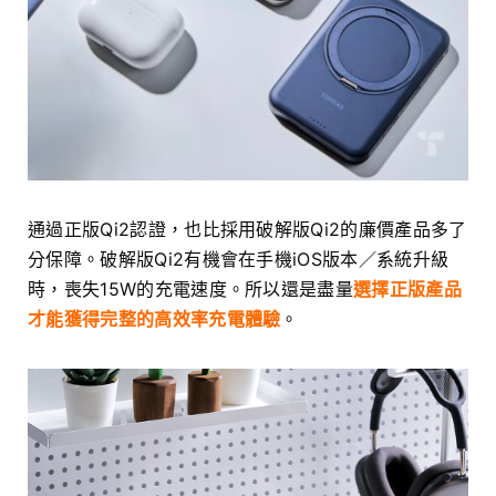
通過正版Qi2認證，也比採用破解版Qi2的廉價產品多了
分保障。破解版Qi2有機會在手機iOS版本／系統升級
時，喪失15W的充電速度。所以還是盡量
選擇正版產品
才能獲得完整的高效率充電體驗
。