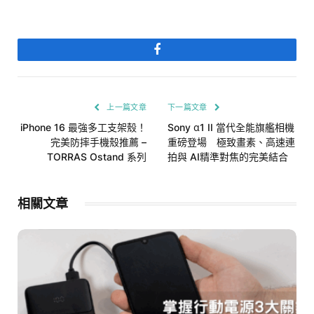
Facebook
上一篇文章
下一篇文章
iPhone 16 最強多工支架殼！
Sony α1 II 當代全能旗艦相機
完美防摔手機殼推薦 –
重磅登場 極致畫素、高速連
TORRAS Ostand 系列
拍與 AI精準對焦的完美結合
相關文章