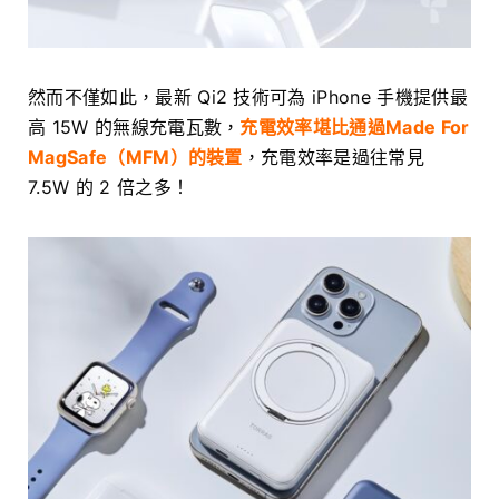
然而不僅如此，最新 Qi2 技術可為 iPhone 手機提供最
高 15W 的無線充電瓦數，
充電效率堪比通過Made For
MagSafe（MFM）的裝置
，充電效率是過往常見
7.5W 的 2 倍之多！