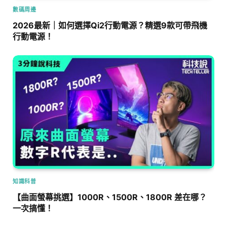
數碼周邊
2026最新｜如何選擇Qi2行動電源？精選9款可帶飛機
行動電源！
知識科普
【曲面螢幕挑選】1000R、1500R、1800R 差在哪？
一次搞懂！