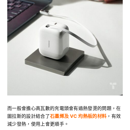
而一般會擔心高瓦數的充電頭會有過熱發燙的問題，在
圖拉斯的設計結合了
石墨烯及 VC 均熱板的材料
，有效
減少發熱，使用上會更順手。