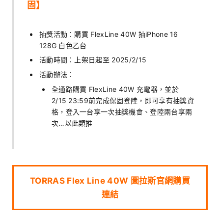
固】
抽獎活動：購買 FlexLine 40W 抽iPhone 16
128G 白色乙台
活動時間：上架日起至 2025/2/15
活動辦法：
全通路購買 FlexLine 40W 充電器，並於
2/15 23:59前完成保固登陸，即可享有抽獎資
格，登入一台享一次抽獎機會、登陸兩台享兩
次…以此類推
TORRAS Flex Line 40W 圖拉斯官網購買
連結