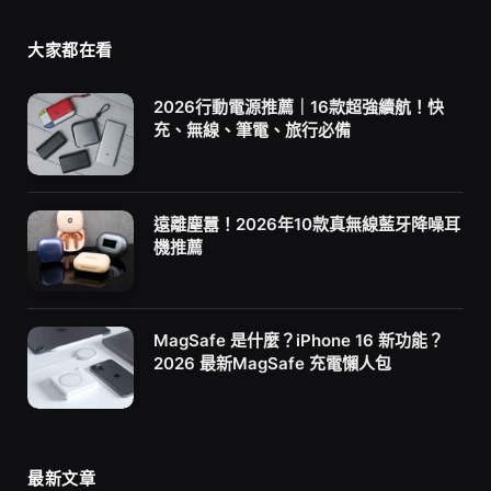
大家都在看
2026行動電源推薦｜16款超強續航！快
充、無線、筆電、旅行必備
遠離塵囂！2026年10款真無線藍牙降噪耳
機推薦
MagSafe 是什麼？iPhone 16 新功能？
2026 最新MagSafe 充電懶人包
最新文章