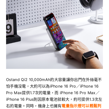
Ostand Qi2 10,000mAh的大容量讓你出門在外絲毫不
怕手機沒電，大約可以為iPhone 16 Pro／iPhone 16
Pro Max提供1.7次的電量，而 iPhone 16 Pro Max／
iPhone 16 Plus則因原本電池就較大，約可提供1.3次左
右的電量。同時，機身上也擁有
電量指示燈可以輕鬆判