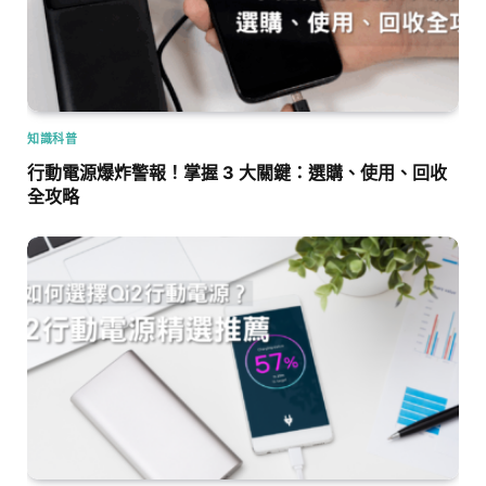
知識科普
行動電源爆炸警報！掌握 3 大關鍵：選購、使用、回收
全攻略