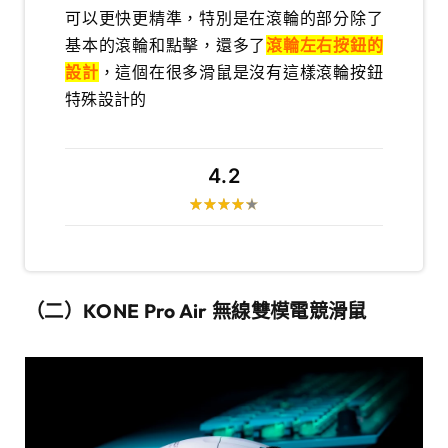
可以更快更精準，特別是在滾輪的部分除了
基本的滾輪和點擊，還多了
滾輪左右按鈕的
設計
，這個在很多滑鼠是沒有這樣滾輪按鈕
特殊設計的
4.2
（二）KONE Pro Air 無線雙模電競滑鼠