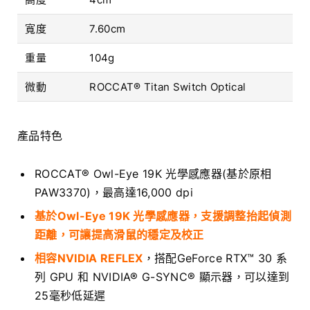
寬度
7.60cm
重量
104g
微動
ROCCAT® Titan Switch Optical
產品特色
ROCCAT® Owl-Eye 19K 光學感應器(基於原相
PAW3370)，最高達16,000 dpi
基於Owl-Eye 19K 光學感應器，支援調整抬起偵測
距離，可讓提高滑鼠的穩定及校正
相容NVIDIA REFLEX
，搭配GeForce RTX™ 30 系
列 GPU 和 NVIDIA® G-SYNC® 顯示器，可以達到
25毫秒低延遲