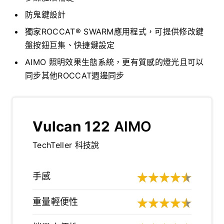
防鬼鍵設計
獨家ROCCAT® SWARM應用程式，可提供修改鍵
盤按鈕巨集、快捷鍵設定
AIMO 照明效果生態系統，更有質感的燈光且可以
同步其他ROCCAT週邊同步
Vulcan 122
AIMO
TechTeller 科技說
手感
重量輕便性