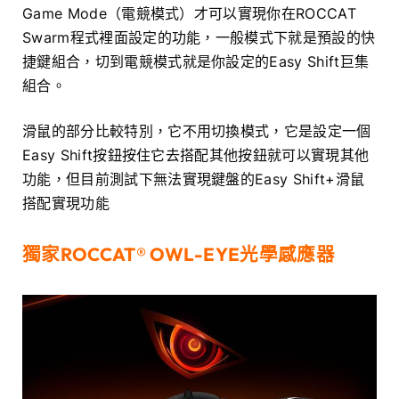
Game Mode（電競模式）才可以實現你在ROCCAT
Swarm程式裡面設定的功能，一般模式下就是預設的快
捷鍵組合，切到電競模式就是你設定的Easy Shift巨集
組合。
滑鼠的部分比較特別，它不用切換模式，它是設定一個
Easy Shift按鈕按住它去搭配其他按鈕就可以實現其他
功能，但目前測試下無法實現鍵盤的Easy Shift+滑鼠
搭配實現功能
獨家ROCCAT® OWL-EYE光學感應器