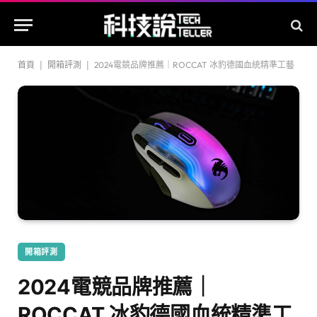
首頁
|
開箱評測
|
2024電競品牌推薦｜ROCCAT 冰豹德國血統精準工藝
開箱評測
2024電競品牌推薦｜
ROCCAT 冰豹德國血統精準工