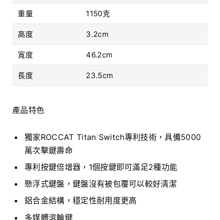
重量
1150克
高度
3.2cm
寬度
46.2cm
長度
23.5cm
產品特色
獨家ROCCAT Titan Switch專利技術，具備5000
萬次擊鍵壽命
專利按鍵倍增器，1個按鍵即可滿足2種功能
懸浮式鍵盤，鍵盤沒有被包覆可以較好清潔
鋁合金結構，穩定性耐用度更高
多媒體滾輪鍵