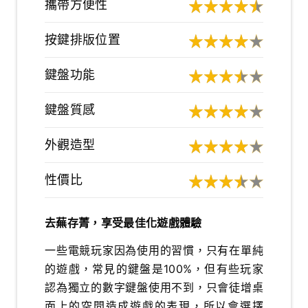
攜帶方便性
按鍵排版位置
鍵盤功能
鍵盤質感
外觀造型
性價比
去蕪存菁，享受最佳化遊戲體驗
一些電競玩家因為使用的習慣，只有在單純
的遊戲，常見的鍵盤是100%，但有些玩家
認為獨立的數字鍵盤使用不到，只會徒增桌
面上的空間造成遊戲的表現，所以會選擇