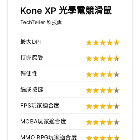
Kone XP 光學電競滑鼠
TechTeller 科技說
最大DPI
持握感受
輕便性
編成按鍵
FPS玩家適合度
MOBA玩家適合度
MMO RPG玩家適合度