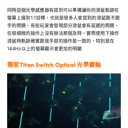
同時這個光學感應器有提到可以準確讓你的滑鼠軌跡在
螢幕上達到1:1詮釋，也就是很多人會提到的滑鼠跟不跟
手的問題，有些玩家會發現部分滑鼠會有延遲的問題，
在很細微的操作上沒有辦法那個及時，實際使用下操作
滑鼠時軌跡確實跟我手部的操作是一致的，特別是在
144Hz以上的螢幕顯示會更加的明顯
獨家Titan Switch Optical 光學鍵軸