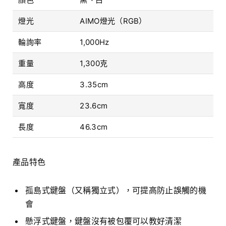
燈光
AIMO燈光（RGB）
輪詢率
1,000Hz
重量
1,300克
高度
3.35cm
寬度
23.6cm
長度
46.3cm
產品特色
孤島式鍵盤（又稱獨立式），可提高防止誤觸的機
會
懸浮式鍵盤，鍵盤沒有被包覆可以教好清潔