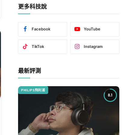
更多科技說
Facebook
YouTube
TikTok
Instagram
最新評測
PHILIPS飛利浦
8.1