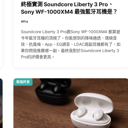
終極實測 Soundcore Liberty 3 Pro、
Sony WF-1000XM4 最強藍牙耳機是？
Afra
Soundcore Liberty 3 Pro跟Sony WF-1000XM4 都算是
今年藍牙耳機的頂規了，你能想到的降噪通透、環繞音
效、抗風噪、App、EQ調音、LDAC兩副耳機都有了，如
果你問我推薦哪一副，最終我對於Soundcore Liberty 3
Pro的評價會更高。
開箱評測