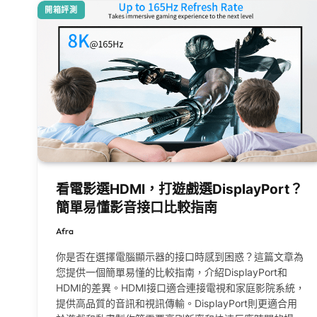
開箱評測
看電影選HDMI，打遊戲選DisplayPort？
簡單易懂影音接口比較指南
Afra
你是否在選擇電腦顯示器的接口時感到困惑？這篇文章為
您提供一個簡單易懂的比較指南，介紹DisplayPort和
HDMI的差異。HDMI接口適合連接電視和家庭影院系統，
提供高品質的音訊和視訊傳輸。DisplayPort則更適合用