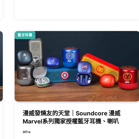
藍牙耳機
漫威發燒友的天堂｜Soundcore 漫威
Marvel系列獨家授權藍牙耳機、喇叭
Afra