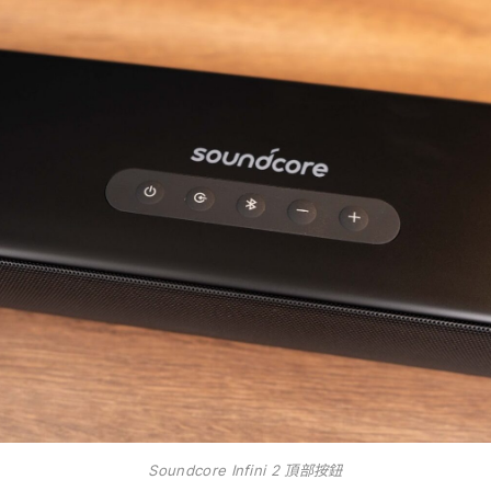
Soundcore Infini 2 頂部按鈕