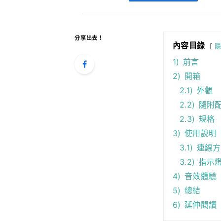
分享出去！
內容目錄
1)
前言
2)
開箱
2.1)
外觀
2.2)
隨附
2.3)
規格
3)
使用說明
3.1)
連線方
3.2)
指示
4)
音效體驗
5)
總結
6)
延伸閱讀