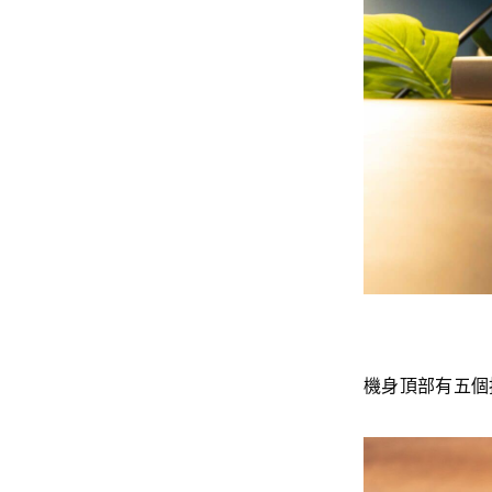
機身頂部有五個