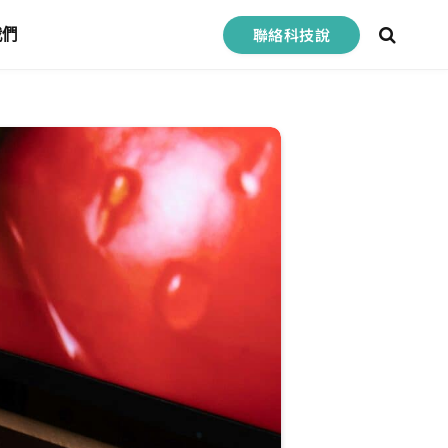
聯絡科技說
我們