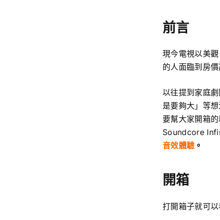
前言
現今電視以美觀
的人面臨到房價
以往提到家庭劇
是要夠大」等想
要幫大家開箱的
Soundcore 
音效體驗
。
開箱
打開箱子就可以