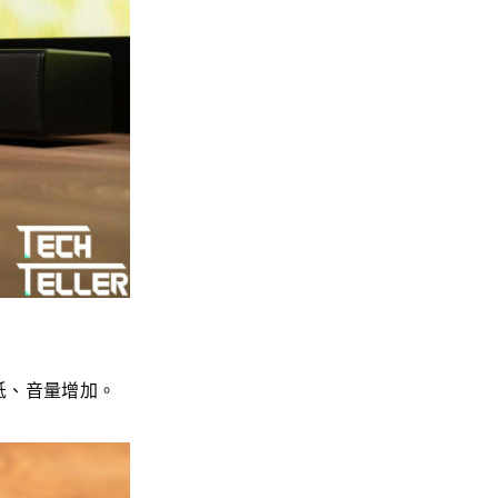
低、音量增加。