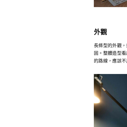
外觀
長條型的外觀，
固。整體造型看
的路線，應該不