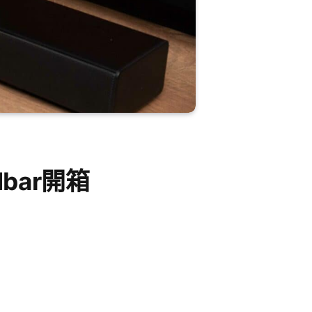
dbar開箱