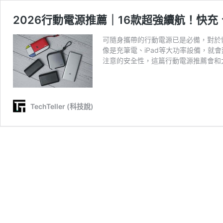
2026行動電源推薦｜16款超強續航！快
可隨身攜帶的行動電源已是必備，對於
像是充筆電、iPad等大功率設備，就會
注意的安全性，這篇行動電源推薦會和
TechTeller (科技說)