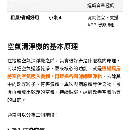
運轉音量極低
租屋/省錢好用
小米 4
濾網便宜、支援
APP 智能聯動
空氣清淨機的基本原理
在接觸空氣清淨機之前，其實很好奇是什麼樣的原理，
可以把空氣過濾乾淨，原來核心的功能，就是
透過風扇
將室內空氣吸入機體，再經過各類濾網與淨化
，去除其
中的懸浮粒子、有害氣體、異味與病原體等污染物，最
後再釋放出乾淨的空氣，持續循環，達到改善空氣品質
的目的。
通常可以分為三個階段：