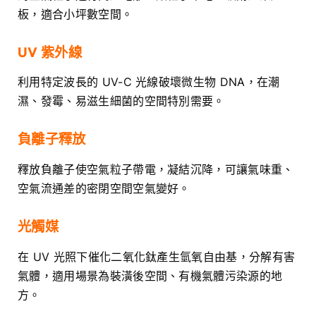
板，適合小坪數空間。
UV 紫外線
利用特定波長的 UV-C 光線破壞微生物 DNA，在潮
濕、發霉、易滋生細菌的空間特別需要。
負離子釋放
釋放負離子使空氣粒子帶電，凝結沉降，可讓氣味重、
空氣流通差的密閉空間空氣變好。
光觸媒
在 UV 光照下催化二氧化鈦產生氫氧自由基，分解有害
氣體，適用場景為裝潢後空間、有機氣體污染源的地
方。