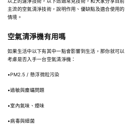
以上的濾淨技術，以下透過常見技術，和大家分享目前
主流的空氣清淨技術，說明作用、優缺點及適合使用的
情境。
空氣清淨機有用嗎
如果生活中以下有其中一點會影響到生活，那你就可以
考慮是否入手一台空氣清淨機：
•PM2.5 / 懸浮微粒污染
•過敏與塵蟎問題
•室內氣味、煙味
•病毒與細菌