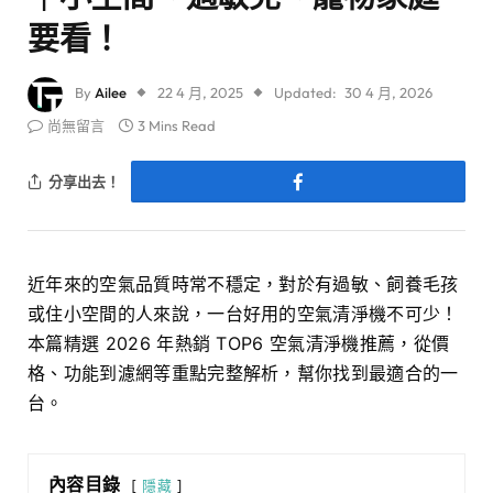
要看！
By
Ailee
22 4 月, 2025
Updated:
30 4 月, 2026
尚無留言
3 Mins Read
分享出去！
近年來的空氣品質時常不穩定，對於有過敏、飼養毛孩
或住小空間的人來說，一台好用的空氣清淨機不可少！
本篇精選 2026 年熱銷 TOP6 空氣清淨機推薦，從價
格、功能到濾網等重點完整解析，幫你找到最適合的一
台。
內容目錄
隱藏