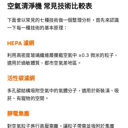
空氣清淨機 常見技術比較表
下面會以常見的七種技術做一個整理分析，首先來認識
一下每一種技術的基本原理：
HEPA 濾網
利用高密度玻璃纖維層攔截空氣中 ≥0.3 微米的粒子，
適用於過敏體質、都市空氣差地區。
活性碳濾網
多孔碳結構吸附空氣中的氣體分子，適用於新裝潢、吸
菸、有寵物的空間。
靜電集塵
對空氣粒子進行高壓電離，讓粒子帶電並吸附於集塵