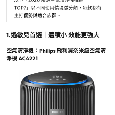
以下「2026 精選空氣清淨機推薦
TOP7」以不同使用情境做分類，每款都有
主打優勢與適合族群。
1.
過敏兒首選｜體積小 效能更強大
空氣清淨機：Philips 飛利浦奈米級空氣清
淨機 AC4221