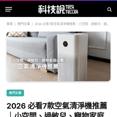
首頁
|
熱門文章
|
2026 必看7款空氣清淨機推薦｜小空間、過敏兒、寵物家庭要看！
熱門文章
2026 必看7款空氣清淨機推薦
｜小空間、過敏兒、寵物家庭