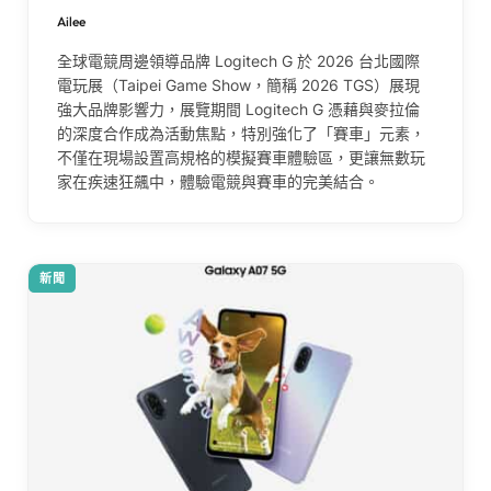
Ailee
全球電競周邊領導品牌 Logitech G 於 2026 台北國際
電玩展（Taipei Game Show，簡稱 2026 TGS）展現
強大品牌影響力，展覽期間 Logitech G 憑藉與麥拉倫
的深度合作成為活動焦點，特別強化了「賽車」元素，
不僅在現場設置高規格的模擬賽車體驗區，更讓無數玩
家在疾速狂飆中，體驗電競與賽車的完美結合。
新聞