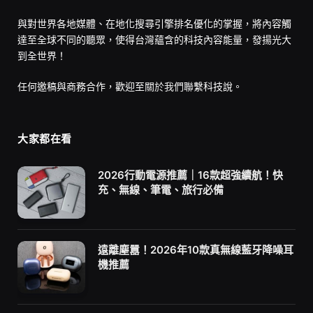
與對世界各地媒體、在地化搜尋引擎排名優化的掌握，將內容觸
達至全球不同的聽眾，使得台灣蘊含的科技內容能量，發揚光大
到全世界！
任何邀稿與商務合作，歡迎至
關於我們
聯繫科技說。
大家都在看
2026行動電源推薦｜16款超強續航！快
充、無線、筆電、旅行必備
遠離塵囂！2026年10款真無線藍牙降噪耳
機推薦