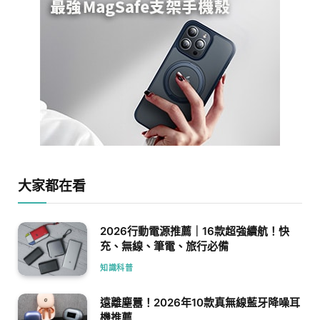
大家都在看
2026行動電源推薦｜16款超強續航！快
充、無線、筆電、旅行必備
知識科普
遠離塵囂！2026年10款真無線藍牙降噪耳
機推薦