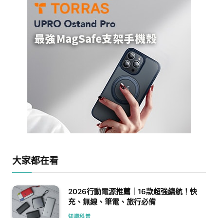
大家都在看
2026行動電源推薦｜16款超強續航！快
充、無線、筆電、旅行必備
知識科普