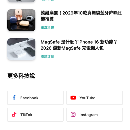
遠離塵囂！2026年10款真無線藍牙降噪耳
機推薦
知識科普
MagSafe 是什麼？iPhone 16 新功能？
2026 最新MagSafe 充電懶人包
開箱評測
更多科技說
Facebook
YouTube
TikTok
Instagram