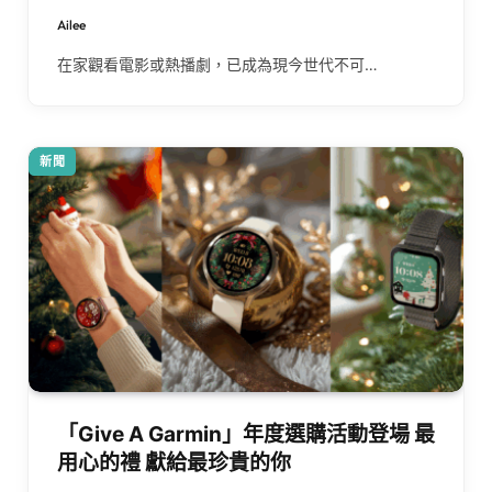
Ailee
在家觀看電影或熱播劇，已成為現今世代不可…
新聞
「Give A Garmin」年度選購活動登場 最
用心的禮 獻給最珍貴的你