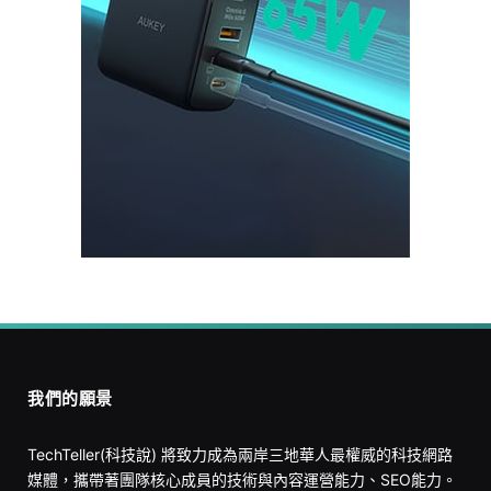
我們的願景
TechTeller(科技說) 將致力成為兩岸三地華人最權威的科技網路
媒體，攜帶著團隊核心成員的技術與內容運營能力、SEO能力。