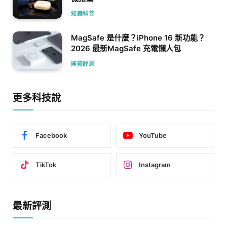
知識科普
MagSafe 是什麼？iPhone 16 新功能？
2026 最新MagSafe 充電懶人包
開箱評測
更多科技說
Facebook
YouTube
TikTok
Instagram
最新評測