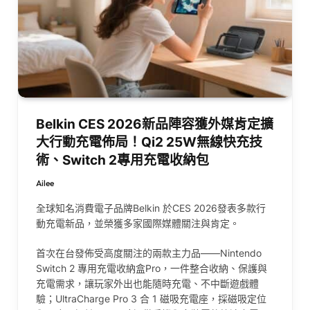
Belkin CES 2026新品陣容獲外媒肯定擴
大行動充電佈局！Qi2 25W無線快充技
術、Switch 2專用充電收納包
Ailee
全球知名消費電子品牌Belkin 於CES 2026發表多款行
動充電新品，並榮獲多家國際媒體關注與肯定。
首次在台發佈受高度關注的兩款主力品——Nintendo
Switch 2 專用充電收納盒Pro，一件整合收納、保護與
充電需求，讓玩家外出也能隨時充電、不中斷遊戲體
驗；UltraCharge Pro 3 合 1 磁吸充電座，採磁吸定位