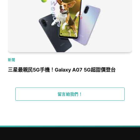
新聞
三星最親民5G手機！Galaxy A07 5G超甜價登台
留言給我們！