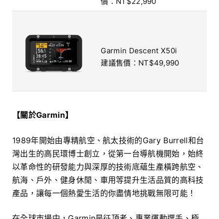
價：NT$22,990
Garmin Descent X50i
建議售價：NT$49,990
【關於Garmin】
1989年開始由專精航空、航太技術的Gary Burrell和台
灣出生的高民環博士創立，從第一台導航機開始，始終
以革命性的研發能力與深厚的技術底蘊生產橫跨航空、
航海、戶外、健身休閒、車用等提升生活品質的高科技
產品，讓每一個熱愛生活的你盡情地挑戰無限可能！
在全球市場中，Garmin是征頂者、專業運動選手、極