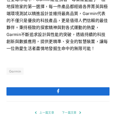
地探險家的第一選擇，每一件產品都經過各界菁英與極
端環境測試以精進設計並維持最高品質，Garmin代表
的不僅只是優良的科技產品，更是值得人們信賴的最佳
夥伴。秉持極致的探索精神與對各式運動的熱愛，
Garmin不斷追求設計與性能的突破，透過持續的科技
創新與數據應用，提供更精準、安全的智慧裝置，讓每
一位熱愛生活者盡情地發掘生命中的無限可能！
Garmin
Facebook
上一篇文章
下一篇文章