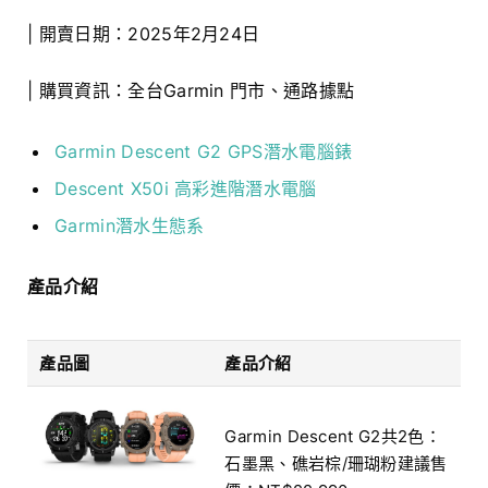
| 開賣日期：2025年2月24日
| 購買資訊：全台Garmin 門市、通路據點
Garmin Descent G2 GPS潛水電腦錶
Descent X50i 高彩進階潛水電腦
Garmin潛水生態系
產品介紹
產品圖
產品介紹
Garmin Descent G2共2色：
石墨黑、礁岩棕/珊瑚粉建議售