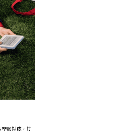
的回收塑膠製成，其