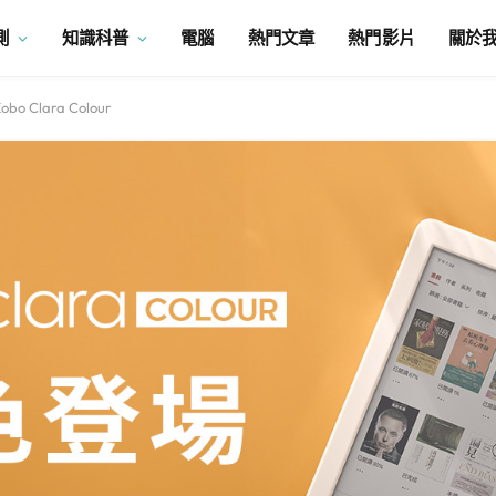
測
知識科普
電腦
熱門文章
熱門影片
關於
Clara Colour