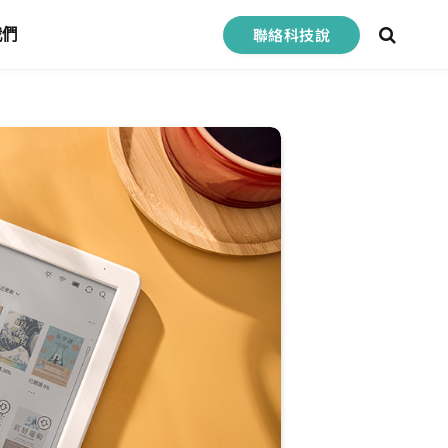
聯絡科技說
我們