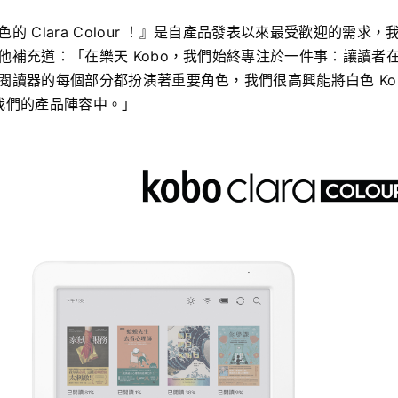
的 Clara Colour ！』是自產品發表以來最受歡迎的需求
他補充道：「在樂天 Kobo，我們始終專注於一件事：讓讀者
讀器的每個部分都扮演著重要角色，我們很高興能將白色 Kobo 
入到我們的產品陣容中。」