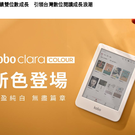
績雙位數成長 引領台灣數位閱讀成長浪潮