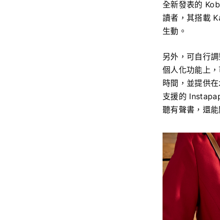
全新發表的 Kob
讀者，其搭載 K
生動。
另外，可自行調整
個人化功能上，
時間，並提供在
支援的 Inst
聽有聲書，還能