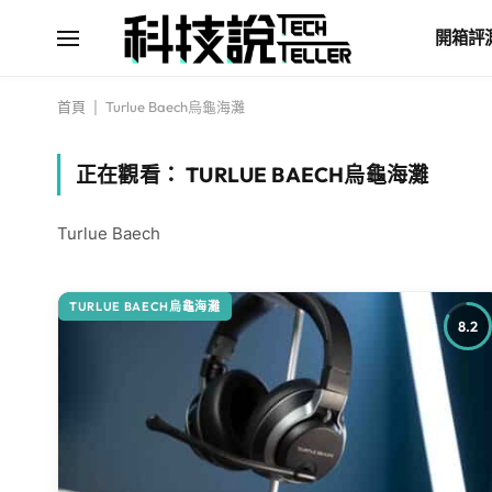
開箱評
首頁
|
Turlue Baech烏龜海灘
正在觀看：
TURLUE BAECH烏龜海灘
Turlue Baech
TURLUE BAECH烏龜海灘
8.2