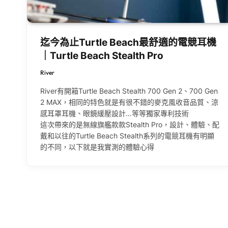
迄今為止Turtle Beach最舒適的電競耳機
｜Turtle Beach Stealth Pro
River
River有開箱Turtle Beach Stealth 700 Gen 2、700 Gen
2 MAX，相同的特色就是有很不錯的麥克風收音品質、涼
感耳罩耳機、眼鏡緩壓設計…等等獨家專利技術
這次帶來的是無線旗艦款款Stealth Pro，設計、體驗、配
戴和以往的Turtle Beach Stealth系列的電競耳機有明顯
的不同，以下就是我實測的體驗心得