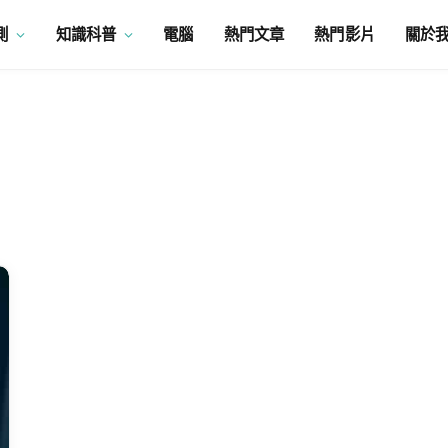
測
知識科普
電腦
熱門文章
熱門影片
關於