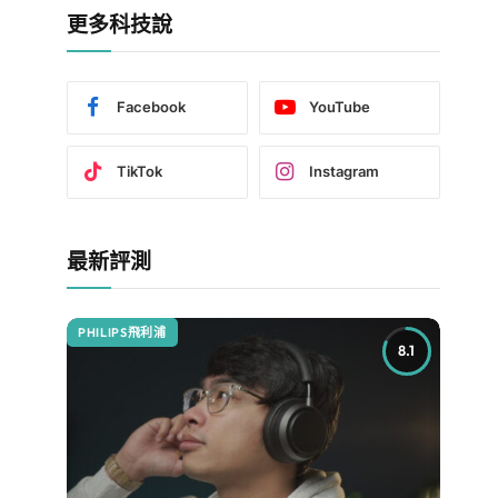
更多科技說
Facebook
YouTube
TikTok
Instagram
最新評測
PHILIPS飛利浦
8.1