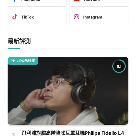
TikTok
Instagram
最新評測
PHILIPS飛利浦
8.1
飛利浦旗艦高階降噪耳罩耳機Philips Fidelio L4