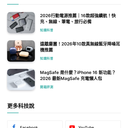
2026行動電源推薦｜16款超強續航！快
充、無線、筆電、旅行必備
知識科普
遠離塵囂！2026年10款真無線藍牙降噪耳
機推薦
知識科普
MagSafe 是什麼？iPhone 16 新功能？
2026 最新MagSafe 充電懶人包
開箱評測
更多科技說
Facebook
YouTube