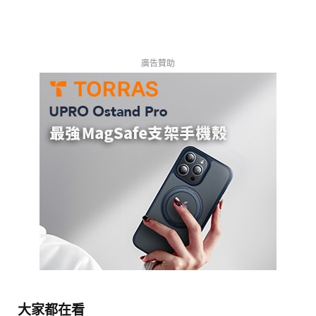
廣告贊助
大家都在看