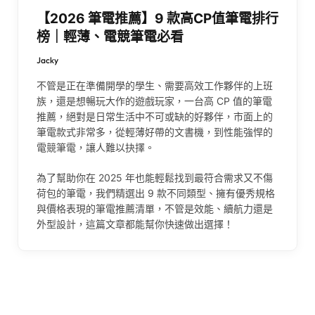
【2026 筆電推薦】9 款高CP值筆電排行
榜｜輕薄、電競筆電必看
Jacky
不管是正在準備開學的學生、需要高效工作夥伴的上班
族，還是想暢玩大作的遊戲玩家，一台高 CP 值的筆電
推薦，絕對是日常生活中不可或缺的好夥伴，市面上的
筆電款式非常多，從輕薄好帶的文書機，到性能強悍的
電競筆電，讓人難以抉擇。
為了幫助你在 2025 年也能輕鬆找到最符合需求又不傷
荷包的筆電，我們精選出 9 款不同類型、擁有優秀規格
與價格表現的筆電推薦清單，不管是效能、續航力還是
外型設計，這篇文章都能幫你快速做出選擇！