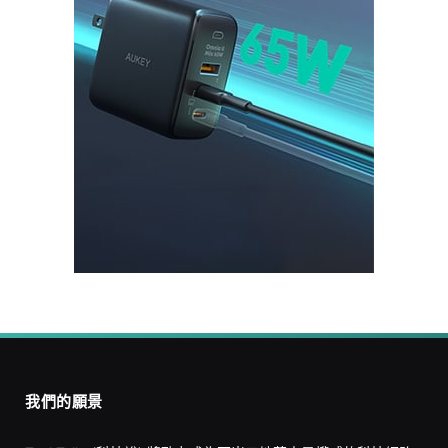
我們的願景