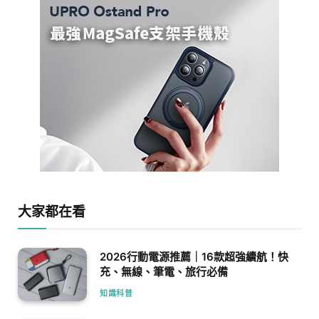
大家都在看
2026行動電源推薦｜16款超強續航！快
充、無線、筆電、旅行必備
知識科普