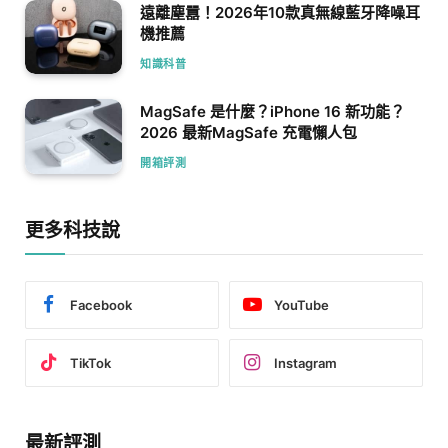
遠離塵囂！2026年10款真無線藍牙降噪耳
機推薦
知識科普
MagSafe 是什麼？iPhone 16 新功能？
2026 最新MagSafe 充電懶人包
開箱評測
更多科技說
Facebook
YouTube
TikTok
Instagram
最新評測