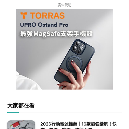
廣告贊助
大家都在看
2026行動電源推薦｜16款超強續航！快