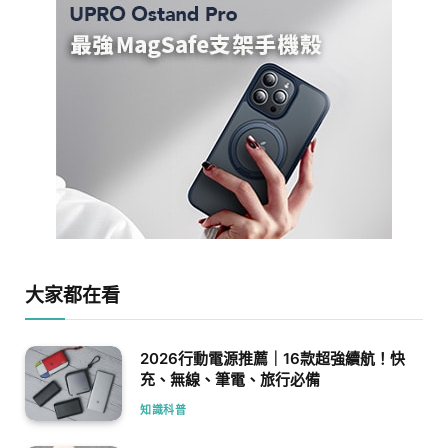
大家都在看
2026行動電源推薦｜16款超強續航！快
充、無線、筆電、旅行必備
知識科普