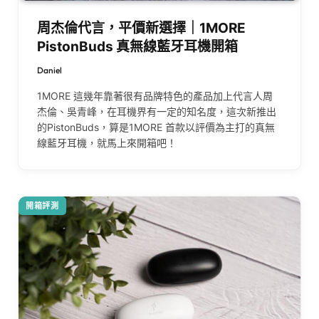
周杰倫代言，平價新選擇｜1MORE
PistonBuds 真無線藍牙耳機開箱
Daniel
1MORE 這幾年靠著很有品牌特色的產品加上代言人周
杰倫、吳青峰，在耳機界有一定的知名度，這次新推出
的PistonBuds，算是1MORE 首款以評價為主打的真無
線藍牙耳機，就馬上來開箱吧！
開箱評測