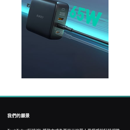
我們的願景