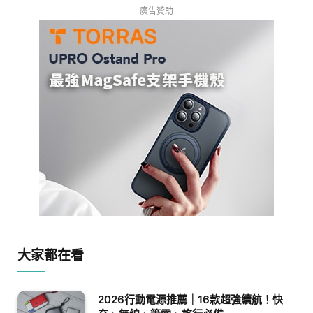
廣告贊助
大家都在看
2026行動電源推薦｜16款超強續航！快