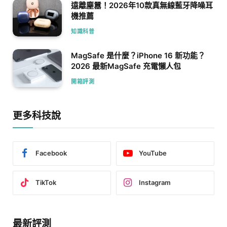
遠離塵囂！2026年10款真無線藍牙降噪耳
機推薦
知識科普
MagSafe 是什麼？iPhone 16 新功能？
2026 最新MagSafe 充電懶人包
開箱評測
更多科技說
Facebook
YouTube
TikTok
Instagram
最新評測