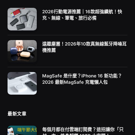
2026行動電源推薦｜16款超強續航！快
充、無線、筆電、旅行必備
遠離塵囂！2026年10款真無線藍牙降噪耳
機推薦
MagSafe 是什麼？iPhone 16 新功能？
2026 最新MagSafe 充電懶人包
最新文章
每個月都在付雲端訂閱費？這招讓你「只