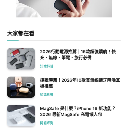
大家都在看
2026行動電源推薦｜16款超強續航！快
充、無線、筆電、旅行必備
知識科普
遠離塵囂！2026年10款真無線藍牙降噪耳
機推薦
知識科普
MagSafe 是什麼？iPhone 16 新功能？
2026 最新MagSafe 充電懶人包
開箱評測