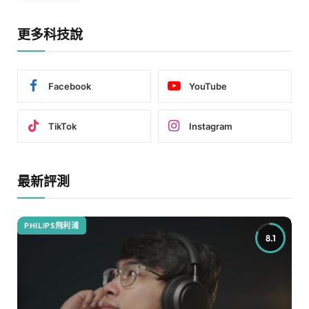
更多科技說
Facebook
YouTube
TikTok
Instagram
最新評測
PHILIPS飛利浦
8.1