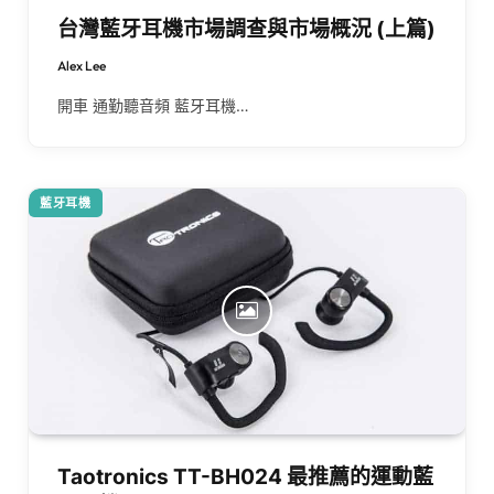
台灣藍牙耳機市場調查與市場概況 (上篇)
Alex Lee
開車 通勤聽音頻 藍牙耳機…
藍牙耳機
Taotronics TT-BH024 最推薦的運動藍