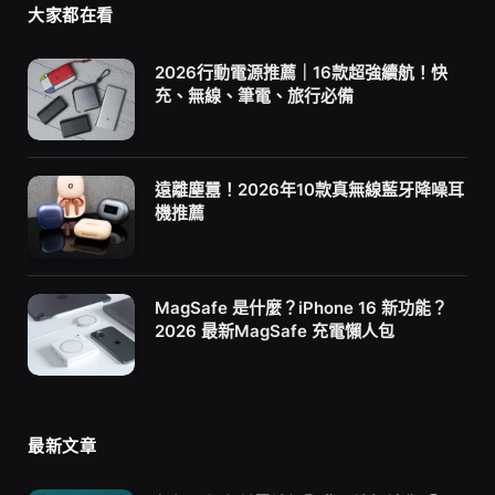
大家都在看
2026行動電源推薦｜16款超強續航！快
充、無線、筆電、旅行必備
遠離塵囂！2026年10款真無線藍牙降噪耳
機推薦
MagSafe 是什麼？iPhone 16 新功能？
2026 最新MagSafe 充電懶人包
最新文章