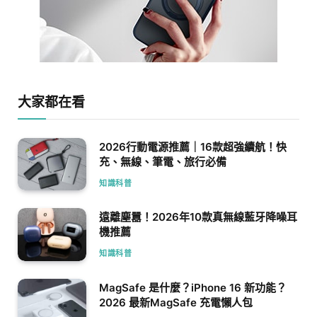
大家都在看
2026行動電源推薦｜16款超強續航！快
充、無線、筆電、旅行必備
知識科普
遠離塵囂！2026年10款真無線藍牙降噪耳
機推薦
知識科普
MagSafe 是什麼？iPhone 16 新功能？
2026 最新MagSafe 充電懶人包