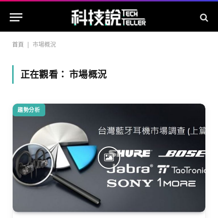
首頁
|
市場概況
正在觀看：
市場概況
趨勢分析