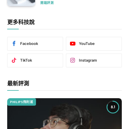
開箱評測
更多科技說
Facebook
YouTube
TikTok
Instagram
最新評測
PHILIPS飛利浦
8.1