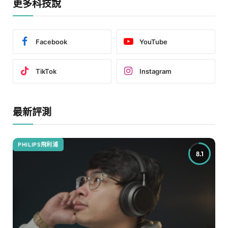
更多科技說
Facebook
YouTube
TikTok
Instagram
最新評測
PHILIPS飛利浦
8.1