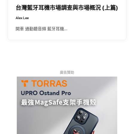
台灣藍牙耳機市場調查與市場概況 (上篇)
Alex Lee
開車 通勤聽音頻 藍牙耳機…
廣告贊助