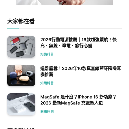
大家都在看
2026行動電源推薦｜16款超強續航！快
充、無線、筆電、旅行必備
知識科普
遠離塵囂！2026年10款真無線藍牙降噪耳
機推薦
知識科普
MagSafe 是什麼？iPhone 16 新功能？
2026 最新MagSafe 充電懶人包
開箱評測