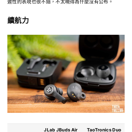
遲性的表現也很不錯，不太曉得為什麼沒有公布。
續航力
JLab JBuds Air
TaoTronics Duo