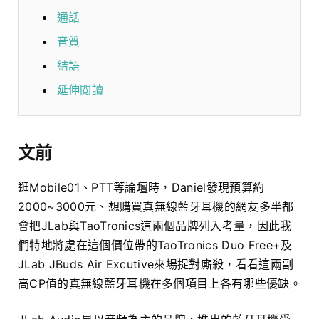
通話
音質
結語
延伸閱讀
文前
逛Mobile01、PTT等論壇時，Daniel發現預算約
2000~3000元、想購買真無線藍牙耳機的網友多半都
會把JLab與TaoTronics這兩個品牌列入考量，因此我
們特地將處在這個價位帶的TaoTronics Duo Free+及
JLab JBuds Air Excutive來場捉對廝殺，看看這兩副
高CP值的真無線藍牙耳機在多個項目上各有哪些優缺。