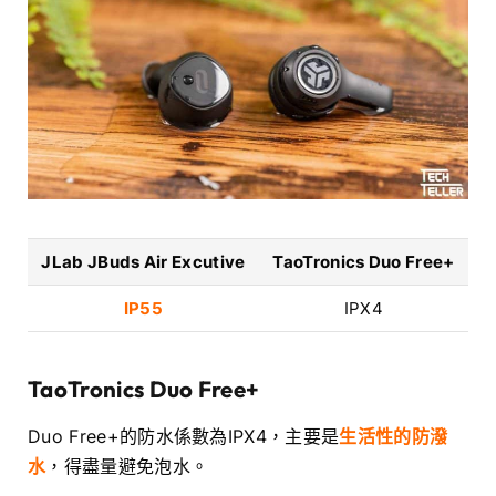
JLab JBuds Air Excutive
TaoTronics Duo Free+
IP55
IPX4
TaoTronics
Duo Free+
Duo Free+的防水係數為IPX4，主要是
生活性的防潑
水
，得盡量避免泡水。