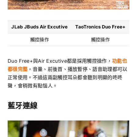
JLab JBuds Air Excutive
TaoTronics Duo Free+
觸控操作
觸控操作
Duo Free+與Air Excutive都是採用觸控操作，
功能也
都很完整
，音量、前後首、播放暫停、語音助理都可以
正常使用。不過這兩副觸控耳朵都會聽到明顯的咚咚
聲，會稍微有點惱人。
藍牙連線