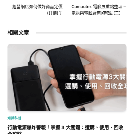
經營網店如何做好商品定價
Computex 電腦展重點整理 –
(訂價)？
電競與電腦廠商的較勁(二)
相關文章
知識科普
行動電源爆炸警報！掌握 3 大關鍵：選購、使用、回收
全攻略