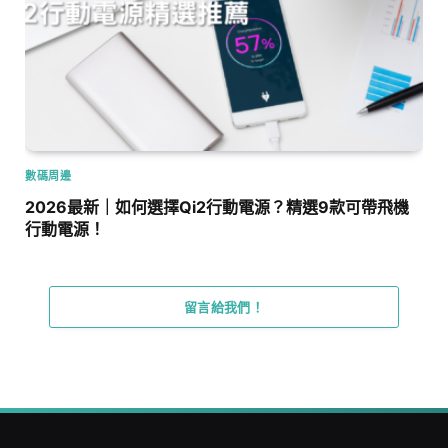
數碼周邊
2026最新｜如何選擇Qi2行動電源？精選9款可帶飛機
行動電源！
留言給我們！