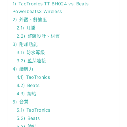
1)
TaoTronics TT-BH024 vs. Beats
Powerbeats3 Wireless
2)
外觀、舒適度
2.1)
耳掛
2.2)
整體設計、材質
3)
附加功能
3.1)
防水等級
3.2)
藍芽連接
4)
續航力
4.1)
TaoTronics
4.2)
Beats
4.3)
總結
5)
音質
5.1)
TaoTronics
5.2)
Beats
5.3)
總結