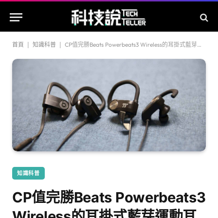
首頁
|
知識科普
|
CP值完勝Beats Powerbeats3 Wireless的耳掛式藍芽運動耳機！？
知識科普
CP值完勝Beats Powerbeats3
Wireless的耳掛式藍芽運動耳