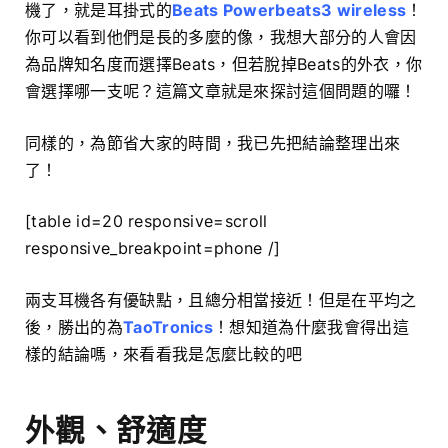
機了，就是耳掛式的
Beats Powerbeats3 wireless
！
你可以看到他們是長的多麼的像，我想大部分的人會因
為品牌知名度而選擇Beats，但若脫掉Beats的外衣，你
會選擇哪一支呢？這篇文章就是來探討這個問題的囉！
同樣的，為節省大家的時間，我已先把結論整理出來
了！
[table id=20 responsive=scroll
responsive_breakpoint=phone /]
兩支耳機各有優缺點，且總分相當接近！但是在平均之
後，勝出的為
TaoTronics
！想知道為什麼我會得出這
樣的結論嗎，來看看我是怎麼比較的吧
外觀、舒適度