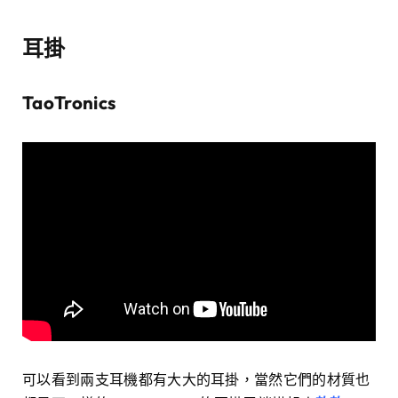
耳掛
TaoTronics
可以看到兩支耳機都有大大的耳掛，當然它們的材質也