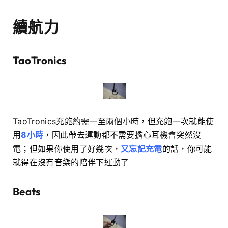
續航力
TaoTronics
TaoTronics充飽約需一至兩個小時，但充飽一次就能使
用
8小時
，因此帶去運動都不需要擔心耳機會突然沒
電；但如果你使用了好幾次，
又忘記充電
的話，你可能
就得在沒有音樂的陪伴下運動了
Beats