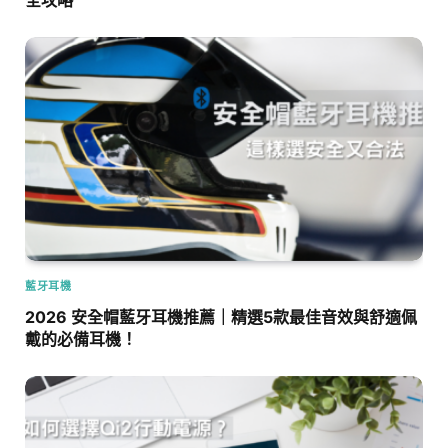
藍牙耳機
2026 安全帽藍牙耳機推薦｜精選5款最佳音效與舒適佩
戴的必備耳機！