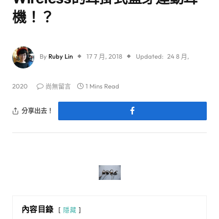
機！？
By
Ruby Lin
17 7 月, 2018
Updated:
24 8 月,
2020
尚無留言
1 Mins Read
分享出去！
內容目錄
隱藏