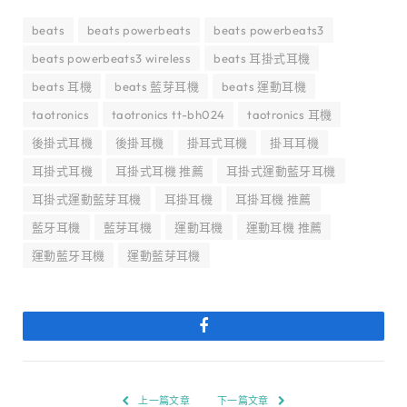
beats
beats powerbeats
beats powerbeats3
beats powerbeats3 wireless
beats 耳掛式耳機
beats 耳機
beats 藍芽耳機
beats 運動耳機
taotronics
taotronics tt-bh024
taotronics 耳機
後掛式耳機
後掛耳機
掛耳式耳機
掛耳耳機
耳掛式耳機
耳掛式耳機 推薦
耳掛式運動藍牙耳機
耳掛式運動藍芽耳機
耳掛耳機
耳掛耳機 推薦
藍牙耳機
藍芽耳機
運動耳機
運動耳機 推薦
運動藍牙耳機
運動藍芽耳機
Facebook
上一篇文章
下一篇文章