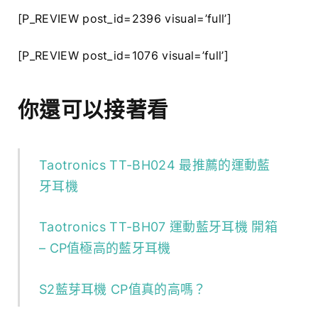
[P_REVIEW post_id=2396 visual=’full’]
[P_REVIEW post_id=1076 visual=’full’]
你還可以接著看
Taotronics TT-BH024 最推薦的運動藍
牙耳機
Taotronics TT-BH07 運動藍牙耳機 開箱
– CP值極高的藍牙耳機
S2藍芽耳機 CP值真的高嗎？