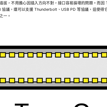
插拔，不用擔心因插入方向不對，接口容易損壞的問題。而因 Ty
 協議，還可以支援 Thunderbolt、USB PD 等協議，這
之一。