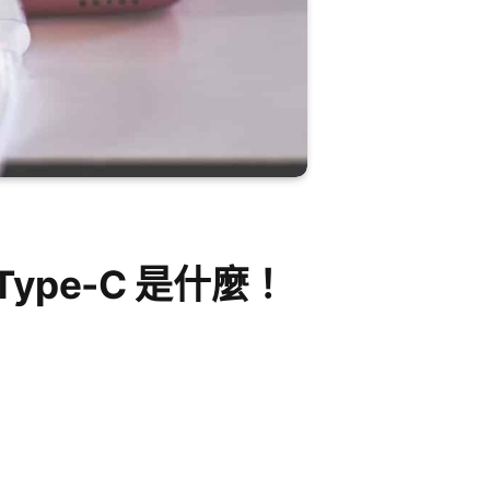
Type-C 是什麼！