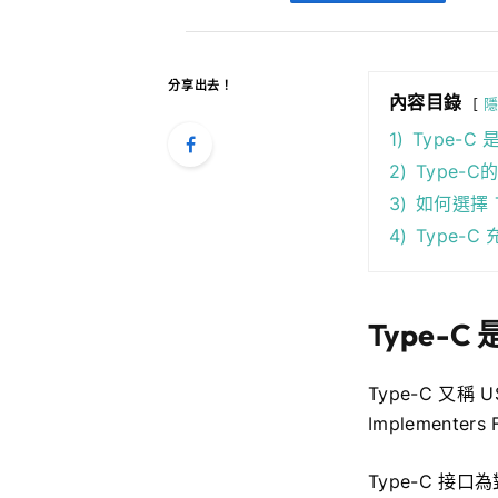
分享出去！
內容目錄
1)
Type-C
2)
Type-C
3)
如何選擇 T
4)
Type-
Type-C
Type-C 又
Implement
Type-C 接口