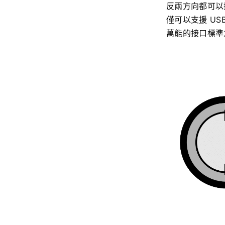
反兩方向都可以
僅可以支援 USB
萬能的接口標準