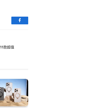
Facebook
11款超值