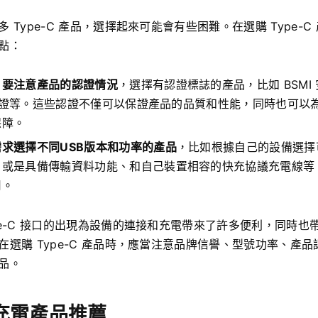
 Type-C 產品，選擇起來可能會有些困難。在選購 Type-
點：
，要注意產品的認證情況
，選擇有認證標誌的產品，比如 BSMI
F 認證等。這些認證不僅可以保證產品的品質和性能，同時也可以
保障。
求選擇不同USB版本和功率的產品
，比如根據自己的設備選擇
、或是具備傳輸資料功能、和自己裝置相容的快充協議充電線等
用。
pe-C 接口的出現為設備的連接和充電帶來了許多便利，同時也
在選購 Type-C 產品時，應當注意品牌信譽、型號功率、產
品。
C 充電產品推薦