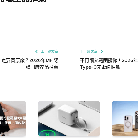
上一篇文章
下一篇文章
品一定要買原廠？2026年MFi認
不再讓充電困擾你！2026年
證副廠產品推薦
Type-C充電線推薦