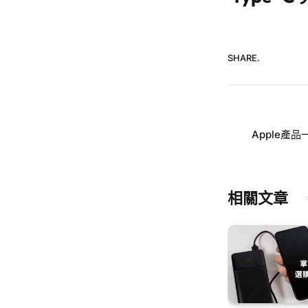
SHARE.
Apple產
相關文章