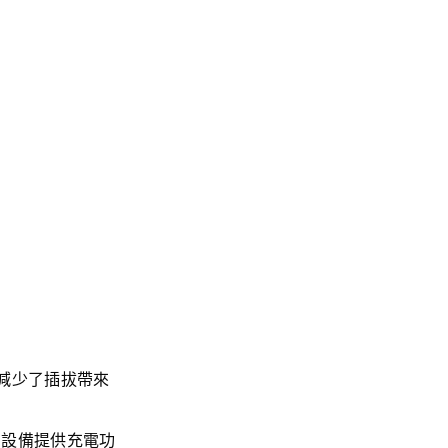
減少了插拔帶來
更多設備提供充電功