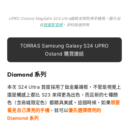
UPRO Ostand MagSafe S24 Ultra磁吸支架防摔手機殼，圖片出
自
智選家官網
，非科技說所有
TORRAS Samsung Galaxy S24 UPRO
Ostand 購買連結
Diamond 系列
本次 S24 Ultra 首度採用了鈦金屬邊框，不管是視覺上
還是觸感上都比 S23 來得更為出色，而且新的七種顏
色（含商城限定色）都頗具美感。這個時候，如果
想要
看見自己漂亮的手機
，就可以
優先選擇透明的
Diamond 系列