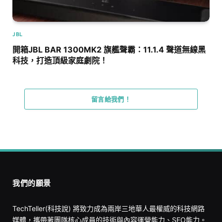
JBL
開箱JBL BAR 1300MK2 旗艦聲霸：11.1.4 聲道無線黑
科技，打造頂級家庭劇院！
留言給我們！
我們的願景
TechTeller(科技說) 將致力成為兩岸三地華人最權威的科技網路
媒體，攜帶著團隊核心成員的技術與內容運營能力、SEO能力。