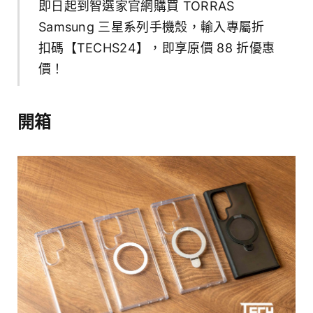
即日起到智選家官網購買 TORRAS
Samsung 三星系列手機殼，輸入專屬折
扣碼【TECHS24】，即享原價 88 折優惠
價！
開箱