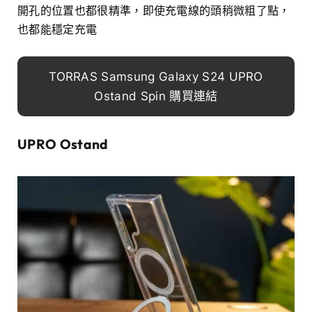
開孔的位置也都很精準，即使充電線的頭稍微粗了點，
也都能穩定充電
TORRAS Samsung Galaxy S24 UPRO
Ostand Spin 購買連結
UPRO Ostand