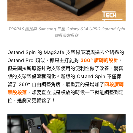
TORRAS 圖拉斯 Samsung 三星 Galaxy S24 UPRO Ostand Spin
四段旋轉段落
Ostand Spin 的 MagSafe 支架磁吸環與過去介紹過的
Ostand Pro 類似，都是主打能夠
360° 旋轉的設計
，
但是圖拉斯原廠針對支架使用的便利性做了改善，將舊
版的支架架設流程簡化。新版的 Ostand Spin 不僅保
留了 360° 自由調整角度，最重要的是增加了
四段旋轉
架設段落
，想要直立或是橫放的時候一下就能調整到定
位，追劇又更輕鬆了！