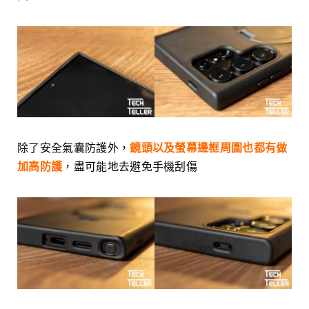
除了安全氣囊防護外，
鏡頭以及螢幕邊框周圍也都有做
加高防護
，盡可能地去避免手機刮傷