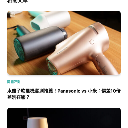
相關文章
開箱評測
水離子吹風機實測推薦！Panasonic vs 小米：價差10倍
差別在哪？