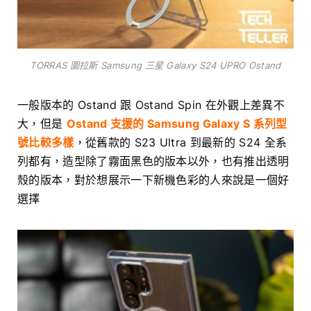
TORRAS 圖拉斯 Samsung 三星 Galaxy S24 UPRO Ostand
一般版本的 Ostand 跟 Ostand Spin 在外觀上差異不
大，但是
Ostand 支援的 Samsung Galaxy S 系列型
號比較多樣
，從舊款的 S23 Ultra 到最新的 S24 全系
列都有，造型除了霧面黑色的版本以外，也有推出透明
殼的版本，對於想展示一下新機色彩的人來說是一個好
選擇