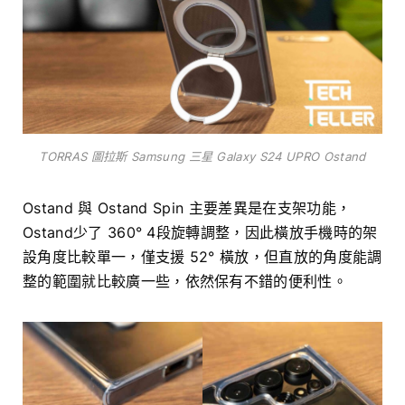
TORRAS 圖拉斯 Samsung 三星 Galaxy S24 UPRO Ostand
Ostand 與 Ostand Spin 主要差異是在支架功能，
Ostand少了 360° 4段旋轉調整，因此橫放手機時的架
設角度比較單一，僅支援 52° 橫放，但直放的角度能調
整的範圍就比較廣一些，依然保有不錯的便利性。