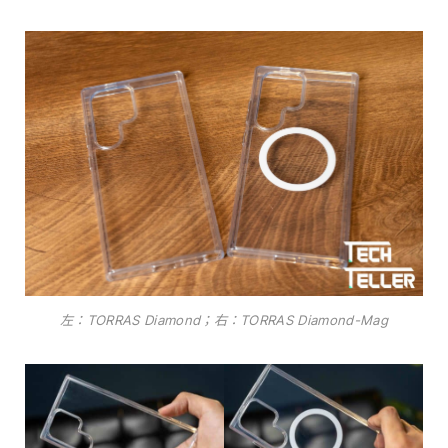
左：TORRAS Diamond；右：TORRAS Diamond-Mag