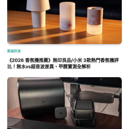
開箱評測
《2026 香氛機推薦》無印良品/小米 3款熱門香氛機評
比！無水vs超音波差異、甲醛實測全解析