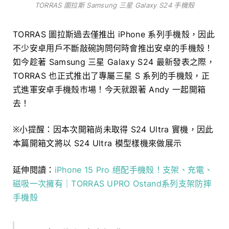
TORRAS 圖拉斯 Samsung 三星 Galaxy S24 手機殼
TORRAS 圖拉斯過去僅推出 iPhone 系列手機殼，因此
不少安卓用戶不斷敲碗詢問何時會推出安卓的手機殼！
如今趁著 Samsung 三星 Galaxy S24 最新發表之際，
TORRAS 也正式推出了專屬三星 S 系列的手機殼，正
式進軍安卓手機殼市場！今天就跟著 Andy 一起開箱
去！
※小提醒：因本次開箱尚未取得 S24 Ultra 實機，因此
本篇開箱文將以 S24 Ultra 模型樣機來做展示
延伸閱讀：
iPhone 15 Pro 絕配手機殼！支架、充電、
磁吸一次擁有｜TORRAS UPRO Ostand系列支架防摔
手機殼