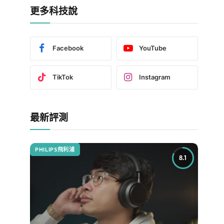
更多科技說
Facebook
YouTube
TikTok
Instagram
最新評測
PHILIPS飛利浦
8.1