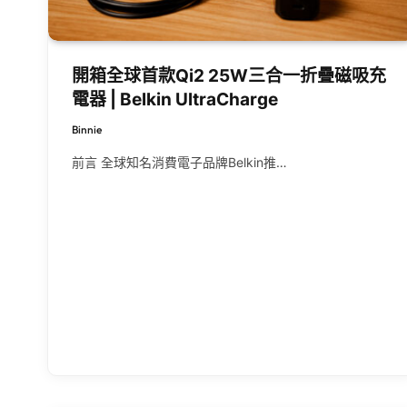
開箱全球首款Qi2 25W三合一折疊磁吸充
電器 | Belkin UltraCharge
Binnie
前言 全球知名消費電子品牌Belkin推…