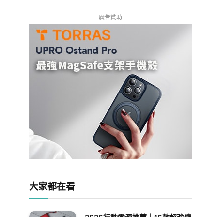
廣告贊助
大家都在看