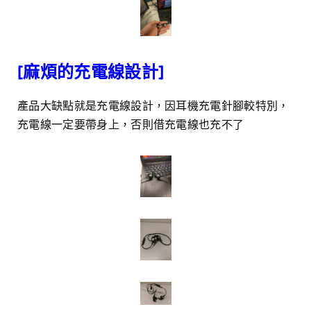
[麻煩的充電線設計]
產品大缺點就是充電線設計，因耳機充電針腳較特別，
充電線一定要帶身上，否則借充電線也充不了