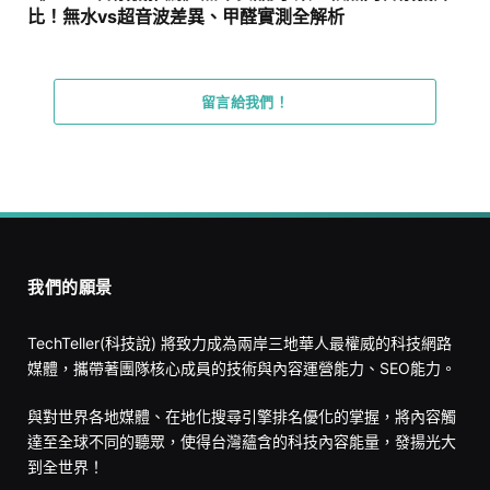
比！無水vs超音波差異、甲醛實測全解析
留言給我們！
我們的願景
TechTeller(科技說) 將致力成為兩岸三地華人最權威的科技網路
媒體，攜帶著團隊核心成員的技術與內容運營能力、SEO能力。
與對世界各地媒體、在地化搜尋引擎排名優化的掌握，將內容觸
達至全球不同的聽眾，使得台灣蘊含的科技內容能量，發揚光大
到全世界！