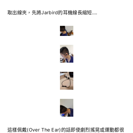
取出線夾，先將Jarbird的耳機線長縮短….
這樣佩戴(Over The Ear)的話即使劇烈搖晃或運動都很