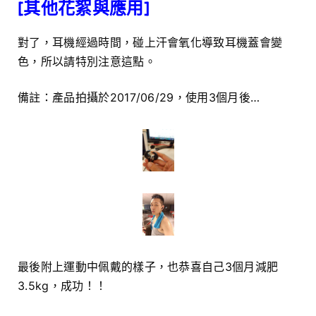
[其他花絮與應用]
對了，耳機經過時間，碰上汗會氧化導致耳機蓋會變
色，所以請特別注意這點。
備註：產品拍攝於2017/06/29，使用3個月後…
最後附上運動中佩戴的樣子，也恭喜自己3個月減肥
3.5kg，成功！！