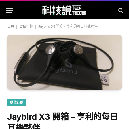
首頁
|
數位行銷
|
Jaybird X3 開箱 – 亨利的每日耳機夥伴
數位行銷
Jaybird X3 開箱 – 亨利的每日
耳機夥伴