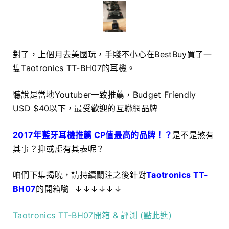
對了，上個月去美國玩，手賤不小心在BestBuy買了一
隻Taotronics TT-BH07的耳機。
聽說是當地Youtuber一致推薦，Budget Friendly
USD $40以下，最受歡迎的互聯網品牌
2017年藍牙耳機推薦 CP值最高的品牌！？
是不是煞有
其事？抑或虛有其表呢？
咱們下集揭曉，請持續關注之後針對
Taotronics TT-
BH07
的開箱喲 ↓↓↓↓↓↓
Taotronics TT-BH07開箱 & 評測 (點此進)