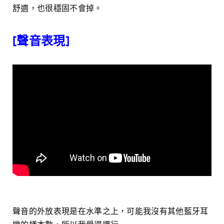
舒適，也很穩固不會掉。
[聲音表現]
聲音的外放表現是在水準之上，可能我沒有其他藍牙耳