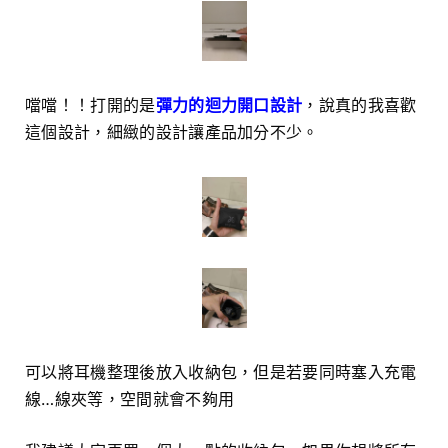
噹噹！！打開的是
彈力的迴力開口設計
，說真的我喜歡
這個設計，細緻的設計讓產品加分不少。
可以將耳機整理後放入收納包，但是若要同時塞入充電
線…線夾等，空間就會不夠用