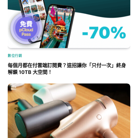
數位行銷
每個月都在付雲端訂閱費？這招讓你「只付一次」終身
解鎖 10TB 大空間！