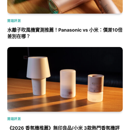
開箱評測
水離子吹風機實測推薦！Panasonic vs 小米：價差10倍
差別在哪？
開箱評測
《2026 香氛機推薦》無印良品/小米 3款熱門香氛機評