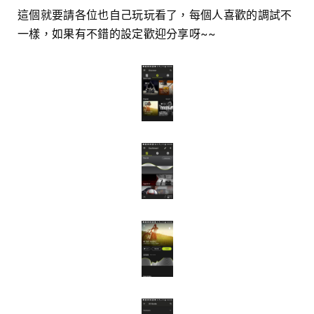
這個就要請各位也自己玩玩看了，每個人喜歡的調試不
一樣，如果有不錯的設定歡迎分享呀~~