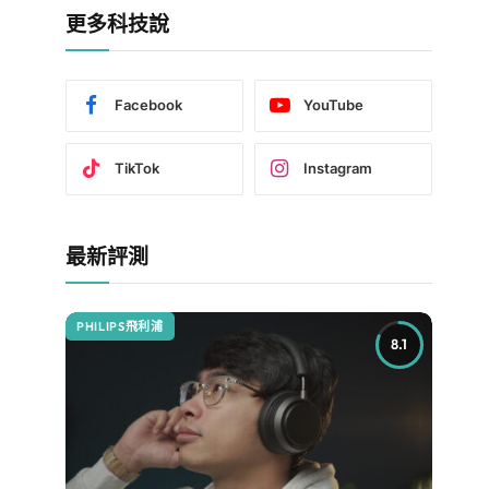
更多科技說
Facebook
YouTube
TikTok
Instagram
最新評測
PHILIPS飛利浦
8.1