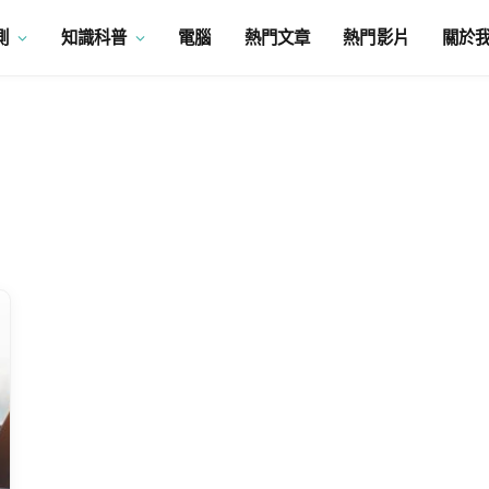
測
知識科普
電腦
熱門文章
熱門影片
關於