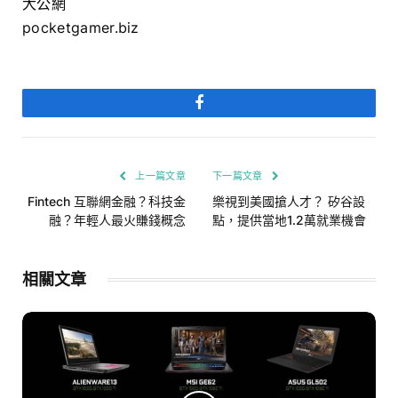
大公網
pocketgamer.biz
Facebook
上一篇文章
下一篇文章
Fintech 互聯網金融？科技金
樂視到美國搶人才？ 矽谷設
融？年輕人最火賺錢概念
點，提供當地1.2萬就業機會
相關文章