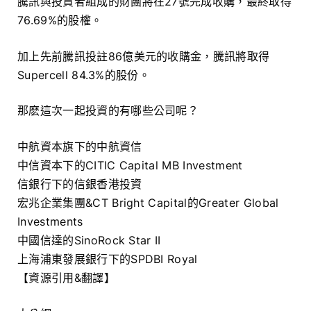
騰訊與投資者組成的財團將在27號完成收購，最終取得
76.69%的股權。
加上先前騰訊投註86億美元的收購金，騰訊將取得
Supercell 84.3%的股份。
那麽這次一起投資的有哪些公司呢？
中航資本旗下的中航資信
中信資本下的CITIC Capital MB Investment
信銀行下的信銀香港投資
宏兆企業集團&CT Bright Capital的Greater Global
Investments
中國信達的SinoRock Star II
上海浦東發展銀行下的SPDBI Royal
【資源引用&翻譯】