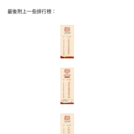
最後附上一些排行榜：