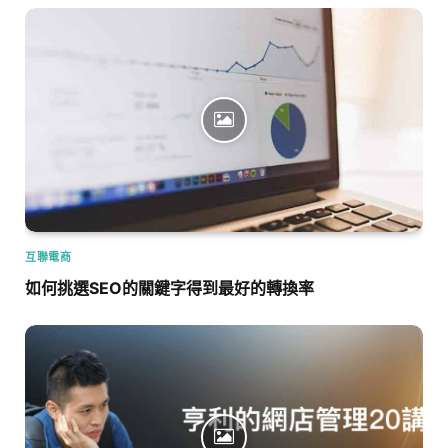
互聯電商
如何挑選SEO的關鍵字得到最好的轉換率