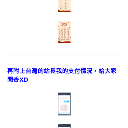
再附上台灣的站長我的支付情況，給大家
聞香XD