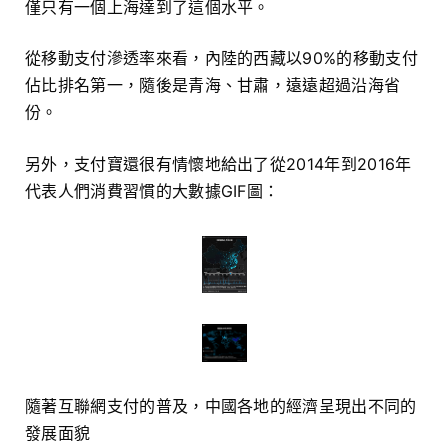
僅只有一個上海達到了這個水平。
從移動支付滲透率來看，內陸的西藏以90%的移動支付
佔比排名第一，隨後是青海、甘肅，遠遠超過沿海省
份。
另外，支付寶還很有情懷地給出了從2014年到2016年
代表人們消費習慣的大數據GIF圖：
隨著互聯網支付的普及，中國各地的經濟呈現出不同的
發展面貌