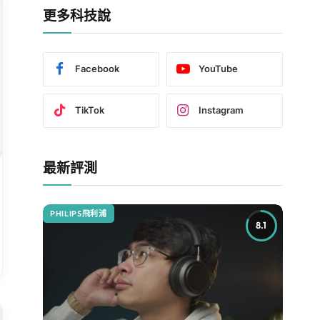
更多科技說
Facebook
YouTube
TikTok
Instagram
最新評測
PHILIPS飛利浦
8.1