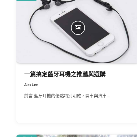
一篇搞定藍牙耳機之推薦與選購
Alex Lee
前言 藍牙耳機的優點特別明確，開車與汽車…