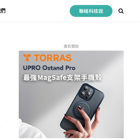
聯絡科技說
我們
廣告贊助
Facebook