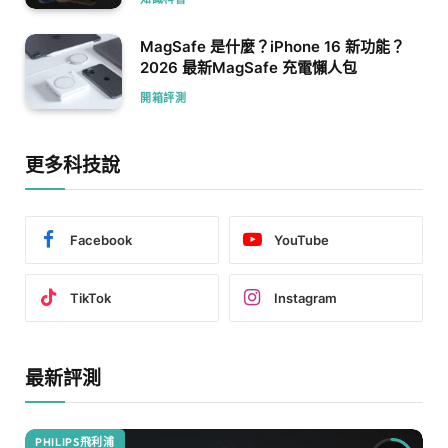
MagSafe 是什麼？iPhone 16 新功能？
2026 最新MagSafe 充電懶人包
開箱評測
更多科技說
Facebook
YouTube
TikTok
Instagram
最新評測
PHILIPS飛利浦