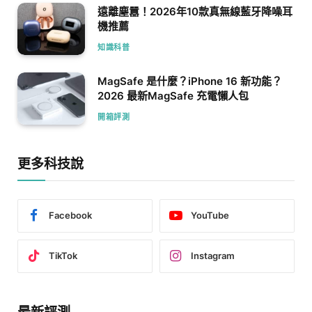
遠離塵囂！2026年10款真無線藍牙降噪耳
機推薦
知識科普
MagSafe 是什麼？iPhone 16 新功能？
2026 最新MagSafe 充電懶人包
開箱評測
更多科技說
Facebook
YouTube
TikTok
Instagram
最新評測