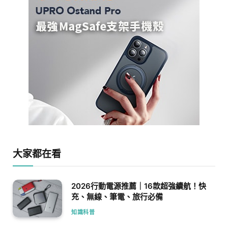
大家都在看
2026行動電源推薦｜16款超強續航！快
充、無線、筆電、旅行必備
知識科普