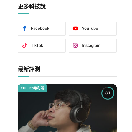
更多科技說
Facebook
YouTube
TikTok
Instagram
最新評測
PHILIPS飛利浦
8.1