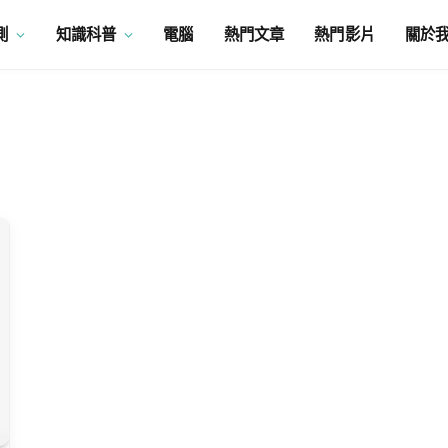
測
知識科普
電腦
熱門文章
熱門影片
關於