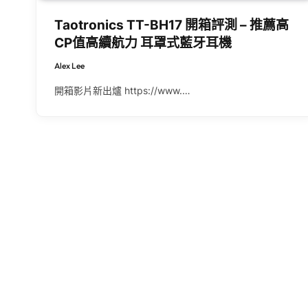
Taotronics TT-BH17 開箱評測 – 推薦高
CP值高續航力 耳罩式藍牙耳機
Alex Lee
開箱影片新出爐 https://www.…