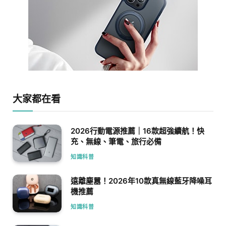
大家都在看
2026行動電源推薦｜16款超強續航！快
充、無線、筆電、旅行必備
知識科普
遠離塵囂！2026年10款真無線藍牙降噪耳
機推薦
知識科普