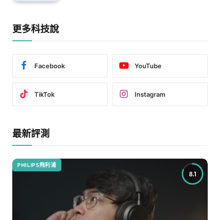
更多科技說
Facebook
YouTube
TikTok
Instagram
最新評測
PHILIPS飛利浦
8.1