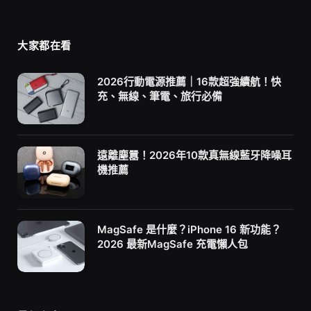
大家都在看
2026行動電源推薦｜16款超強續航！快
充、無線、筆電、旅行必備
遠離塵囂！2026年10款真無線藍牙降噪耳
機推薦
MagSafe 是什麼？iPhone 16 新功能？
2026 最新MagSafe 充電懶人包