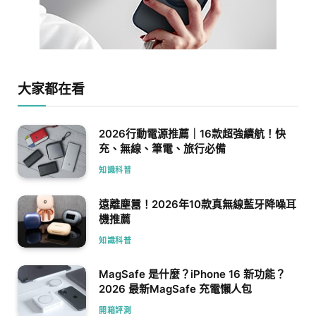
大家都在看
2026行動電源推薦｜16款超強續航！快
充、無線、筆電、旅行必備
知識科普
遠離塵囂！2026年10款真無線藍牙降噪耳
機推薦
知識科普
MagSafe 是什麼？iPhone 16 新功能？
2026 最新MagSafe 充電懶人包
開箱評測