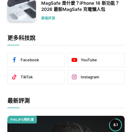
MagSafe 是什麼？iPhone 16 新功能？
2026 最新MagSafe 充電懶人包
開箱評測
更多科技說
Facebook
YouTube
TikTok
Instagram
最新評測
PHILIPS飛利浦
8.1