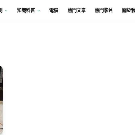
測
知識科普
電腦
熱門文章
熱門影片
關於