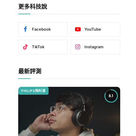
更多科技說
Facebook
YouTube
TikTok
Instagram
最新評測
PHILIPS飛利浦
8.1