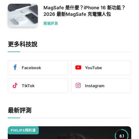
MagSafe 是什麼？iPhone 16 新功能？
2026 最新MagSafe 充電懶人包
開箱評測
更多科技說
Facebook
YouTube
TikTok
Instagram
最新評測
PHILIPS飛利浦
8.1