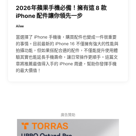
2026年蘋果手機必備！擁有這 8 款
iPhone 配件讓你領先一步
Ailee
當選擇了 iPhone 手機後，購買配件也變成一件很重要
的事情。目前最新的 iPhone 16 不僅擁有強大的性能與
拍攝功能，但如果搭配合適的配件，不僅能提升使用體
驗其實也能延長手機壽命，讓日常操作更順手。這篇文
章將推薦最值得入手的 iPhone 周邊，幫助你發揮手機
的最大價值！
廣告贊助