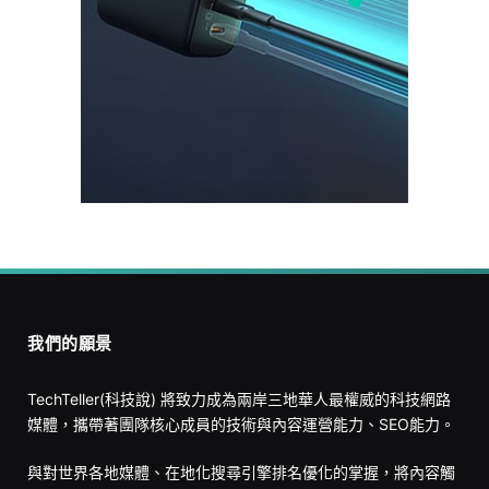
我們的願景
TechTeller(科技說) 將致力成為兩岸三地華人最權威的科技網路
媒體，攜帶著團隊核心成員的技術與內容運營能力、SEO能力。
與對世界各地媒體、在地化搜尋引擎排名優化的掌握，將內容觸