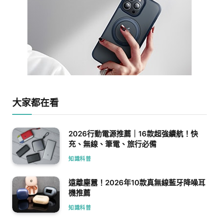
大家都在看
2026行動電源推薦｜16款超強續航！快
充、無線、筆電、旅行必備
知識科普
遠離塵囂！2026年10款真無線藍牙降噪耳
機推薦
知識科普