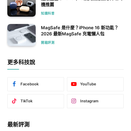
機推薦
知識科普
MagSafe 是什麼？iPhone 16 新功能？
2026 最新MagSafe 充電懶人包
開箱評測
更多科技說
Facebook
YouTube
TikTok
Instagram
最新評測