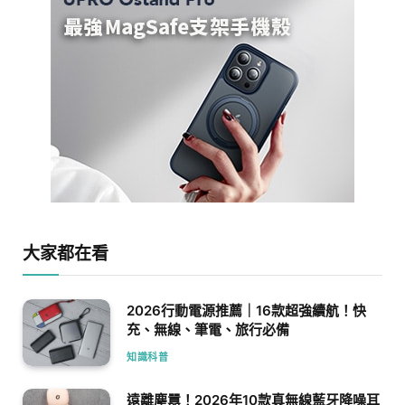
大家都在看
2026行動電源推薦｜16款超強續航！快
充、無線、筆電、旅行必備
知識科普
遠離塵囂！2026年10款真無線藍牙降噪耳