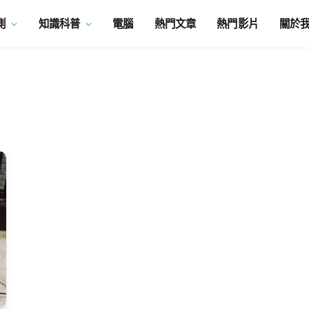
測
知識科普
電腦
熱門文章
熱門影片
關於