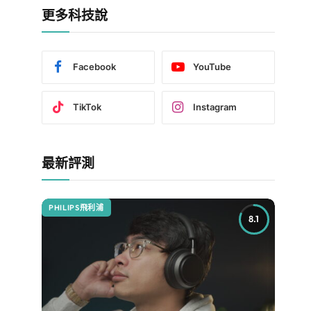
更多科技說
Facebook
YouTube
TikTok
Instagram
最新評測
PHILIPS飛利浦
8.1