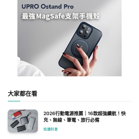
大家都在看
2026行動電源推薦｜16款超強續航！快
充、無線、筆電、旅行必備
知識科普