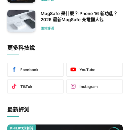
MagSafe 是什麼？iPhone 16 新功能？
2026 最新MagSafe 充電懶人包
開箱評測
更多科技說
Facebook
YouTube
TikTok
Instagram
最新評測
PHILIPS飛利浦