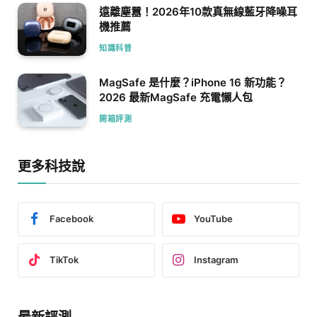
遠離塵囂！2026年10款真無線藍牙降噪耳
機推薦
知識科普
MagSafe 是什麼？iPhone 16 新功能？
2026 最新MagSafe 充電懶人包
開箱評測
更多科技說
Facebook
YouTube
TikTok
Instagram
最新評測