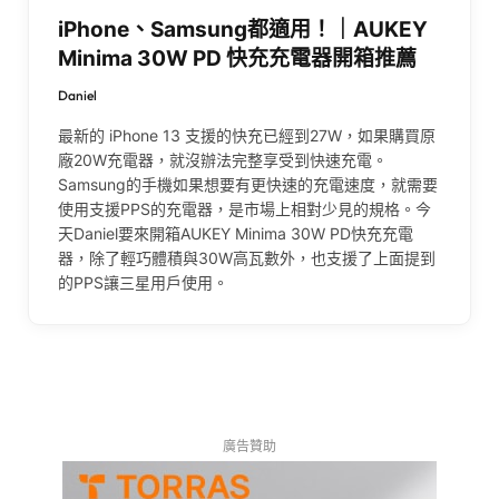
iPhone、Samsung都適用！｜AUKEY
Minima 30W PD 快充充電器開箱推薦
Daniel
最新的 iPhone 13 支援的快充已經到27W，如果購買原
廠20W充電器，就沒辦法完整享受到快速充電。
Samsung的手機如果想要有更快速的充電速度，就需要
使用支援PPS的充電器，是市場上相對少見的規格。今
天Daniel要來開箱AUKEY Minima 30W PD快充充電
器，除了輕巧體積與30W高瓦數外，也支援了上面提到
的PPS讓三星用戶使用。
廣告贊助