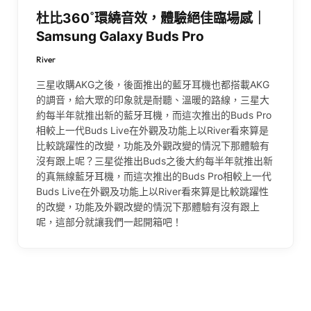
杜比360˚環繞音效，體驗絕佳臨場感｜
Samsung Galaxy Buds Pro
River
三星收購AKG之後，後面推出的藍牙耳機也都搭載AKG
的調音，給大眾的印象就是耐聽、溫暖的路線，三星大
約每半年就推出新的藍牙耳機，而這次推出的Buds Pro
相較上一代Buds Live在外觀及功能上以River看來算是
比較跳躍性的改變，功能及外觀改變的情況下那體驗有
沒有跟上呢？三星從推出Buds之後大約每半年就推出新
的真無線藍牙耳機，而這次推出的Buds Pro相較上一代
Buds Live在外觀及功能上以River看來算是比較跳躍性
的改變，功能及外觀改變的情況下那體驗有沒有跟上
呢，這部分就讓我們一起開箱吧！