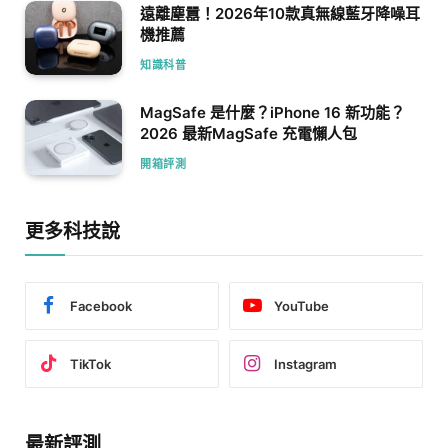
遠離塵囂！2026年10款真無線藍牙降噪耳
機推薦
知識科普
MagSafe 是什麼？iPhone 16 新功能？
2026 最新MagSafe 充電懶人包
開箱評測
更多科技說
Facebook
YouTube
TikTok
Instagram
最新評測