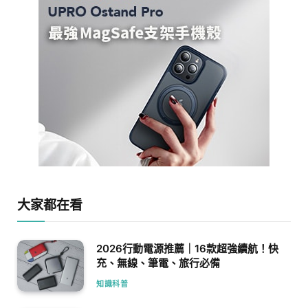
大家都在看
2026行動電源推薦｜16款超強續航！快
充、無線、筆電、旅行必備
知識科普