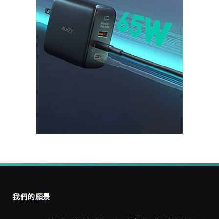
我們的願景