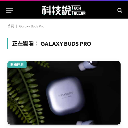
首頁
|
Galaxy Buds Pro
正在觀看：
GALAXY BUDS PRO
開箱評測