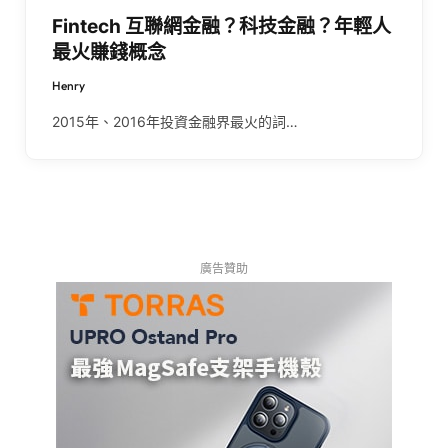
Fintech 互聯網金融？科技金融？年輕人
最火賺錢概念
Henry
2015年、2016年投資金融界最火的詞…
廣告贊助