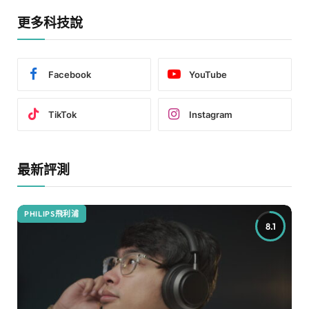
更多科技說
Facebook
YouTube
TikTok
Instagram
最新評測
PHILIPS飛利浦
8.1