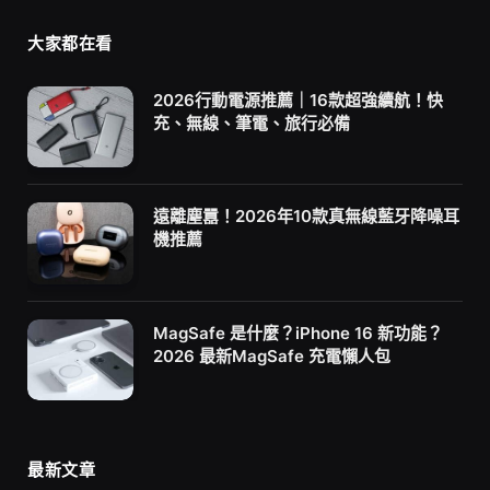
大家都在看
2026行動電源推薦｜16款超強續航！快
充、無線、筆電、旅行必備
遠離塵囂！2026年10款真無線藍牙降噪耳
機推薦
MagSafe 是什麼？iPhone 16 新功能？
2026 最新MagSafe 充電懶人包
最新文章