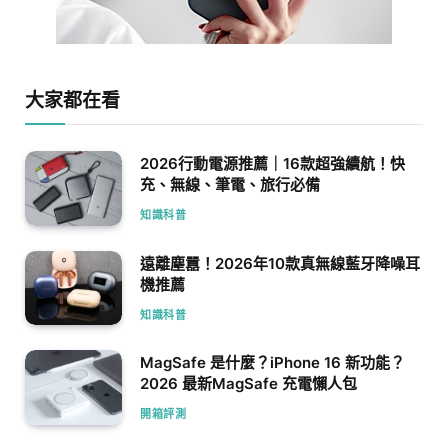
大家都在看
2026行動電源推薦｜16款超強續航！快
充、無線、筆電、旅行必備
知識科普
遠離塵囂！2026年10款真無線藍牙降噪耳
機推薦
知識科普
MagSafe 是什麼？iPhone 16 新功能？
2026 最新MagSafe 充電懶人包
開箱評測