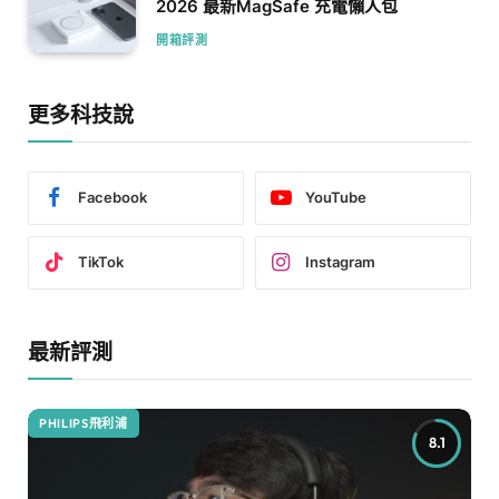
2026 最新MagSafe 充電懶人包
開箱評測
更多科技說
Facebook
YouTube
TikTok
Instagram
最新評測
PHILIPS飛利浦
8.1