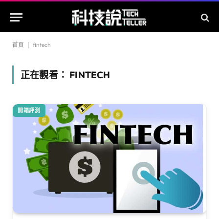
首頁
|
fintech
正在觀看：
FINTECH
開箱評測