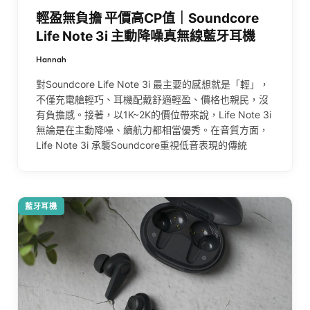
輕盈無負擔 平價高CP值｜Soundcore
Life Note 3i 主動降噪真無線藍牙耳機
Hannah
對Soundcore Life Note 3i 最主要的感想就是「輕」，
不僅充電艙輕巧、耳機配戴舒適輕盈、價格也親民，沒
有負擔感。接著，以1K~2K的價位帶來說，Life Note 3i
無論是在主動降噪、續航力都相當優秀。在音質方面，
Life Note 3i 承襲Soundcore重視低音表現的傳統
藍牙耳機