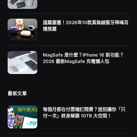
遠離塵囂！2026年10款真無線藍牙降噪耳
機推薦
MagSafe 是什麼？iPhone 16 新功能？
2026 最新MagSafe 充電懶人包
最新文章
每個月都在付雲端訂閱費？這招讓你「只
付一次」終身解鎖 10TB 大空間！