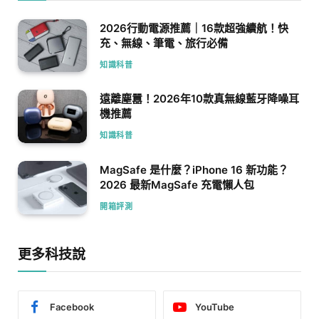
2026行動電源推薦｜16款超強續航！快
充、無線、筆電、旅行必備
知識科普
遠離塵囂！2026年10款真無線藍牙降噪耳
機推薦
知識科普
MagSafe 是什麼？iPhone 16 新功能？
2026 最新MagSafe 充電懶人包
開箱評測
更多科技說
Facebook
YouTube