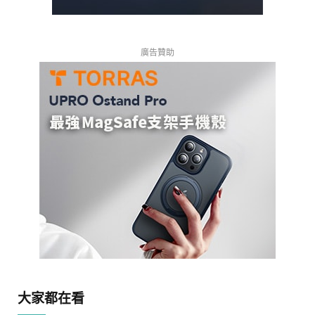
廣告贊助
大家都在看