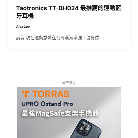
Taotronics TT-BH024 最推薦的運動藍
牙耳機
Alex Lee
前言 現在運動意識在台灣漸漸增強，健身房…
廣告贊助