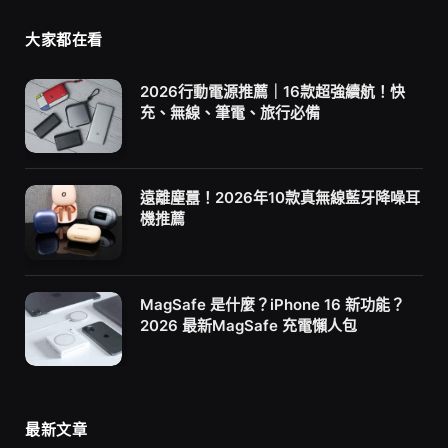
大家都在看
2026行動電源推薦｜16款超強續航！快
充、無線、筆電、旅行必備
遠離塵囂！2026年10款真無線藍牙降噪耳
機推薦
MagSafe 是什麼？iPhone 16 新功能？
2026 最新MagSafe 充電懶人包
最新文章