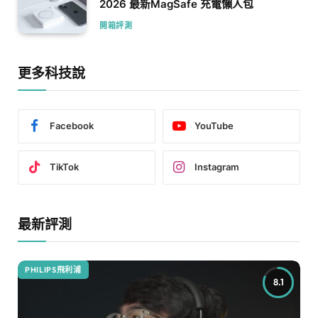
2026 最新MagSafe 充電懶人包
開箱評測
更多科技說
Facebook
YouTube
TikTok
Instagram
最新評測
PHILIPS飛利浦
8.1