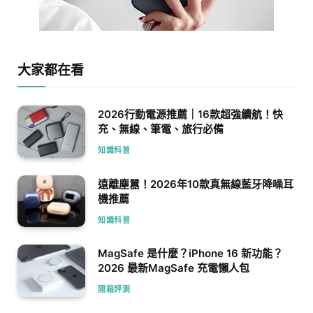
大家都在看
2026行動電源推薦｜16款超強續航！快
充、無線、筆電、旅行必備
知識科普
遠離塵囂！2026年10款真無線藍牙降噪耳
機推薦
知識科普
MagSafe 是什麼？iPhone 16 新功能？
2026 最新MagSafe 充電懶人包
開箱評測