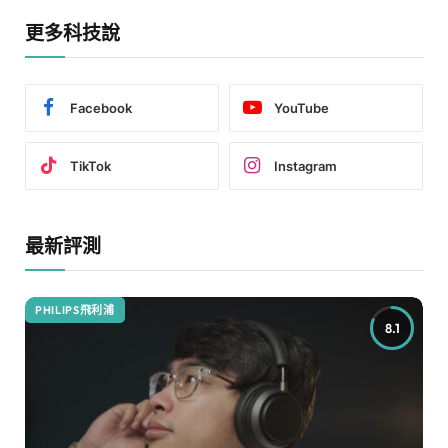
更多科技說
Facebook
YouTube
TikTok
Instagram
最新評測
PHILIPS飛利浦
8.1