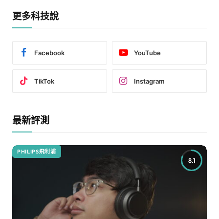
更多科技說
Facebook
YouTube
TikTok
Instagram
最新評測
PHILIPS飛利浦
8.1