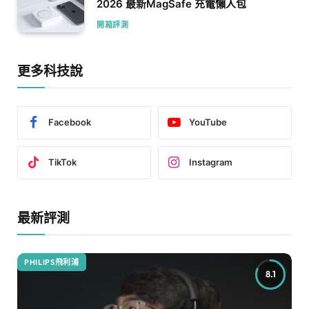
2026 最新MagSafe 充電懶人包
開箱評測
更多科技說
Facebook
YouTube
TikTok
Instagram
最新評測
PHILIPS飛利浦
8.1