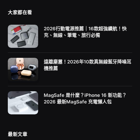
大家都在看
2026行動電源推薦｜16款超強續航！快
充、無線、筆電、旅行必備
遠離塵囂！2026年10款真無線藍牙降噪耳
機推薦
MagSafe 是什麼？iPhone 16 新功能？
2026 最新MagSafe 充電懶人包
最新文章