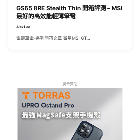
GS65 8RE Stealth Thin 開箱評測 – MSI
最好的高效能輕薄筆電
Alex Lee
電競筆電-系列開箱文章 微星MSI GT…
廣告贊助