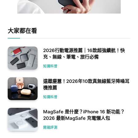
大家都在看
2026行動電源推薦｜16款超強續航！快
充、無線、筆電、旅行必備
知識科普
遠離塵囂！2026年10款真無線藍牙降噪耳
機推薦
知識科普
MagSafe 是什麼？iPhone 16 新功能？
2026 最新MagSafe 充電懶人包
開箱評測