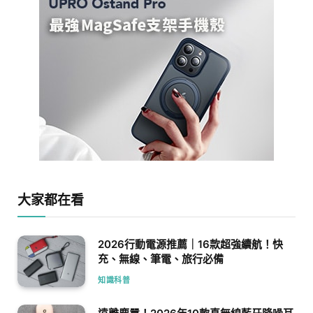
大家都在看
2026行動電源推薦｜16款超強續航！快
充、無線、筆電、旅行必備
知識科普