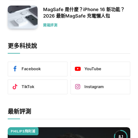
MagSafe 是什麼？iPhone 16 新功能？
2026 最新MagSafe 充電懶人包
開箱評測
更多科技說
Facebook
YouTube
TikTok
Instagram
最新評測
PHILIPS飛利浦
8.1