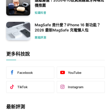
遠離塵囂！2026年10款真無線藍牙降噪耳
機推薦
知識科普
MagSafe 是什麼？iPhone 16 新功能？
2026 最新MagSafe 充電懶人包
開箱評測
更多科技說
Facebook
YouTube
TikTok
Instagram
最新評測