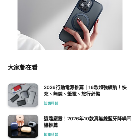
大家都在看
2026行動電源推薦｜16款超強續航！快
充、無線、筆電、旅行必備
知識科普
遠離塵囂！2026年10款真無線藍牙降噪耳
機推薦
知識科普