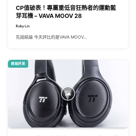
CP值破表！專屬重低音狂熱者的運動藍
芽耳機 – VAVA MOOV 28
Ruby Lin
先說結論 今天評比的是VAVA MOOV…
開箱評測