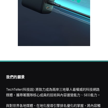
我們的願景
TechTeller(科技說) 將致力成為兩岸三地華人最權威的科技網路
媒體，攜帶著團隊核心成員的技術與內容運營能力、SEO能力。
與對世界各地媒體、在地化搜尋引擎排名優化的掌握，將內容觸