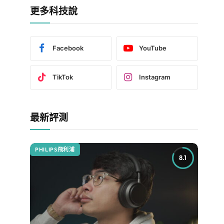
更多科技說
Facebook
YouTube
TikTok
Instagram
最新評測
PHILIPS飛利浦
8.1