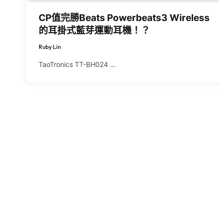
CP值完勝Beats Powerbeats3 Wireless
的耳掛式藍芽運動耳機！？
Ruby Lin
TaoTronics TT-BH024 …