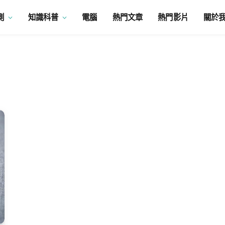
測
知識科普
電腦
熱門文章
熱門影片
關於