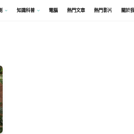
測
知識科普
電腦
熱門文章
熱門影片
關於