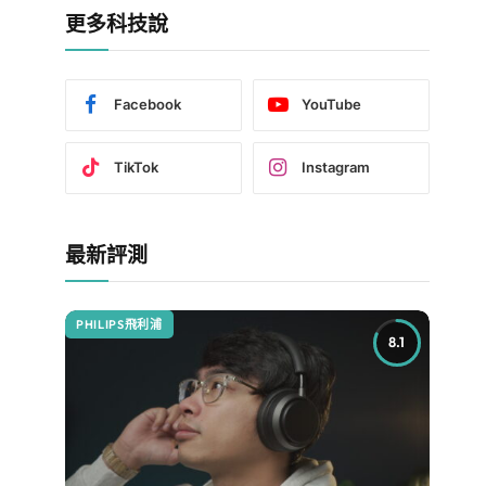
更多科技說
Facebook
YouTube
TikTok
Instagram
最新評測
PHILIPS飛利浦
8.1