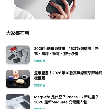
大家都在看
2026行動電源推薦｜16款超強續航！快
充、無線、筆電、旅行必備
知識科普
遠離塵囂！2026年10款真無線藍牙降噪耳
機推薦
知識科普
MagSafe 是什麼？iPhone 16 新功能？
2026 最新MagSafe 充電懶人包