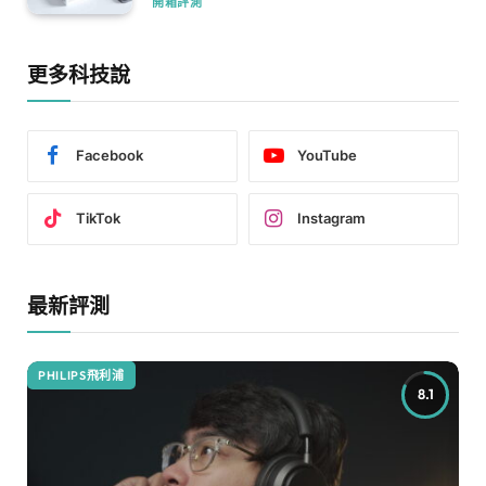
開箱評測
更多科技說
Facebook
YouTube
TikTok
Instagram
最新評測
PHILIPS飛利浦
8.1