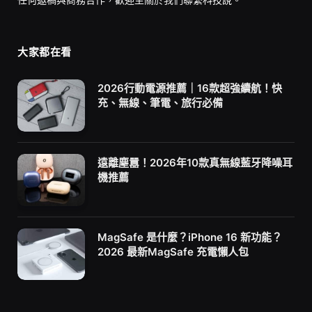
大家都在看
2026行動電源推薦｜16款超強續航！快
充、無線、筆電、旅行必備
遠離塵囂！2026年10款真無線藍牙降噪耳
機推薦
MagSafe 是什麼？iPhone 16 新功能？
2026 最新MagSafe 充電懶人包