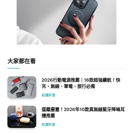
大家都在看
2026行動電源推薦｜16款超強續航！快
充、無線、筆電、旅行必備
知識科普
遠離塵囂！2026年10款真無線藍牙降噪耳
機推薦
知識科普