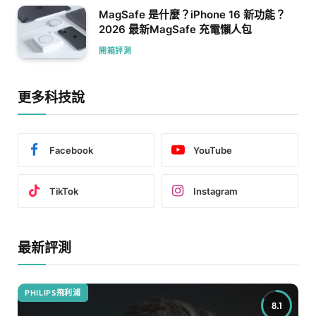
MagSafe 是什麼？iPhone 16 新功能？
2026 最新MagSafe 充電懶人包
開箱評測
更多科技說
Facebook
YouTube
TikTok
Instagram
最新評測
PHILIPS飛利浦
8.1