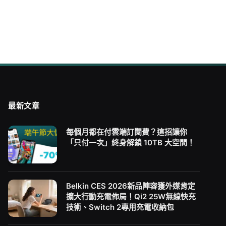
最新文章
每個月都在付雲端訂閱費？這招讓你
「只付一次」終身解鎖 10TB 大空間！
Belkin CES 2026新品陣容獲外媒肯定
擴大行動充電佈局！Qi2 25W無線快充
技術、Switch 2專用充電收納包