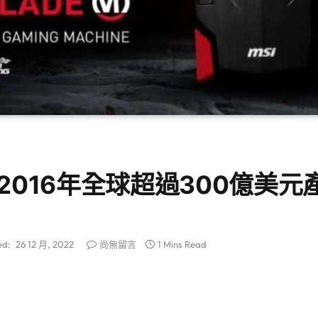
 2016年全球超過300億美元
ed:
26 12 月, 2022
尚無留言
1 Mins Read