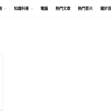
測
知識科普
電腦
熱門文章
熱門影片
關於