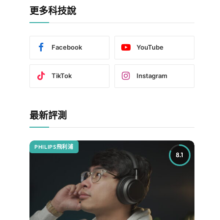
更多科技說
Facebook
YouTube
TikTok
Instagram
最新評測
PHILIPS飛利浦
8.1