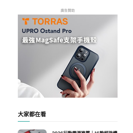
廣告贊助
大家都在看