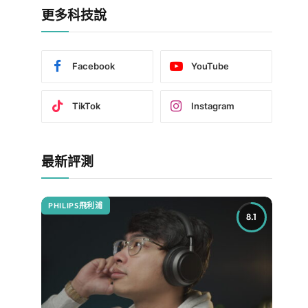
更多科技說
Facebook
YouTube
TikTok
Instagram
最新評測
PHILIPS飛利浦
8.1