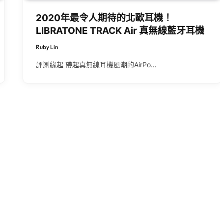
2020年最令人期待的北歐耳機！
LIBRATONE TRACK Air 真無線藍牙耳機
Ruby Lin
評測緣起 帶起真無線耳機風潮的AirPo…