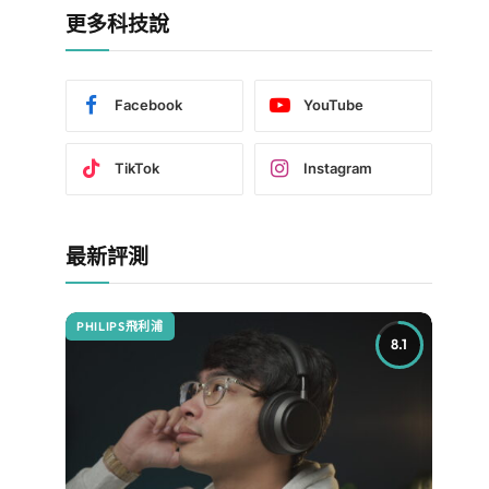
更多科技說
Facebook
YouTube
TikTok
Instagram
最新評測
PHILIPS飛利浦
8.1