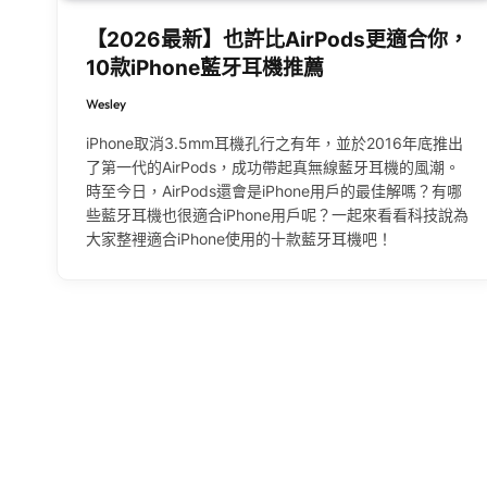
【2026最新】也許比AirPods更適合你，
10款iPhone藍牙耳機推薦
Wesley
iPhone取消3.5mm耳機孔行之有年，並於2016年底推出
了第一代的AirPods，成功帶起真無線藍牙耳機的風潮。
時至今日，AirPods還會是iPhone用戶的最佳解嗎？有哪
些藍牙耳機也很適合iPhone用戶呢？一起來看看科技說為
大家整裡適合iPhone使用的十款藍牙耳機吧！