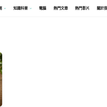
測
知識科普
電腦
熱門文章
熱門影片
關於