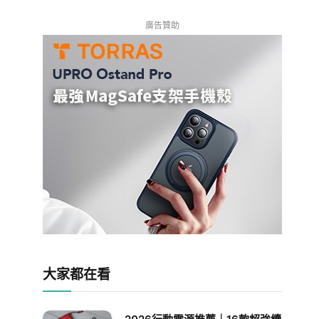
廣告贊助
大家都在看