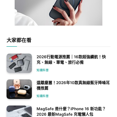
大家都在看
2026行動電源推薦｜16款超強續航！快
充、無線、筆電、旅行必備
知識科普
遠離塵囂！2026年10款真無線藍牙降噪耳
機推薦
知識科普
MagSafe 是什麼？iPhone 16 新功能？
2026 最新MagSafe 充電懶人包