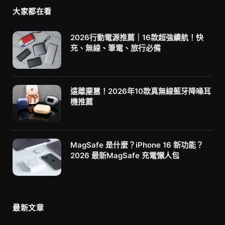
大家都在看
2026行動電源推薦｜16款超強續航！快
充、無線、筆電、旅行必備
遠離塵囂！2026年10款真無線藍牙降噪耳
機推薦
MagSafe 是什麼？iPhone 16 新功能？
2026 最新MagSafe 充電懶人包
最新文章