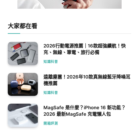
大家都在看
2026行動電源推薦｜16款超強續航！快
充、無線、筆電、旅行必備
知識科普
遠離塵囂！2026年10款真無線藍牙降噪耳
機推薦
知識科普
MagSafe 是什麼？iPhone 16 新功能？
2026 最新MagSafe 充電懶人包
開箱評測