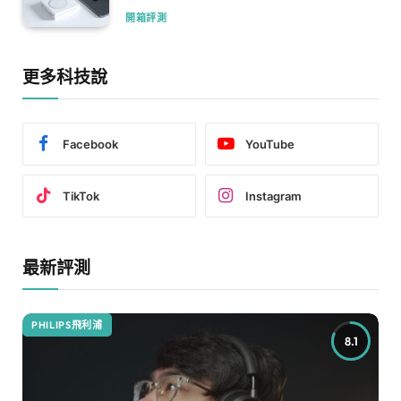
開箱評測
更多科技說
Facebook
YouTube
TikTok
Instagram
最新評測
PHILIPS飛利浦
8.1