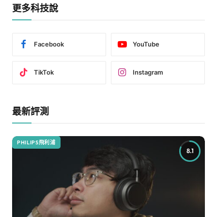
更多科技說
Facebook
YouTube
TikTok
Instagram
最新評測
PHILIPS飛利浦
8.1