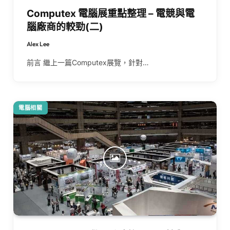
Computex 電腦展重點整理 – 電競與電
腦廠商的較勁(二)
Alex Lee
前言 繼上一篇Computex展覽，針對…
電腦相關