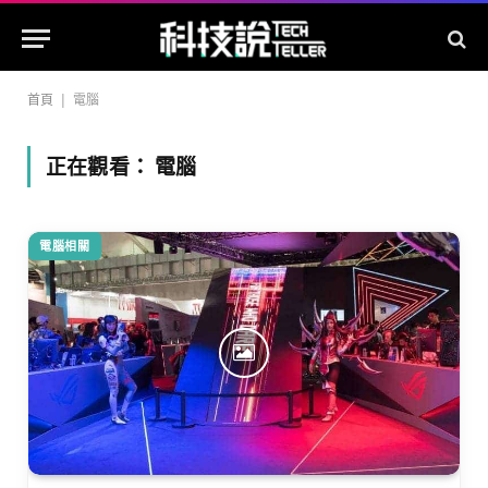
首頁
|
電腦
正在觀看：
電腦
電腦相關